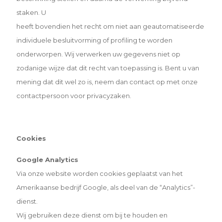
staken. U
heeft bovendien het recht om niet aan geautomatiseerde
individuele besluitvorming of profiling te worden
onderworpen. Wij verwerken uw gegevens niet op
zodanige wijze dat dit recht van toepassing is. Bent u van
mening dat dit wel zo is, neem dan contact op met onze
contactpersoon voor privacyzaken.
Cookies
Google Analytics
Via onze website worden cookies geplaatst van het
Amerikaanse bedrijf Google, als deel van de “Analytics”-
dienst.
Wij gebruiken deze dienst om bij te houden en