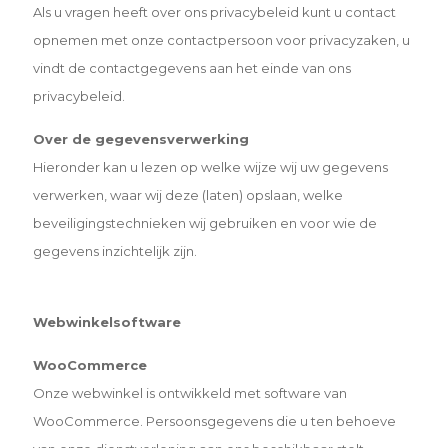
Als u vragen heeft over ons privacybeleid kunt u contact
opnemen met onze contactpersoon voor privacyzaken, u
vindt de contactgegevens aan het einde van ons
privacybeleid.
Over de gegevensverwerking
Hieronder kan u lezen op welke wijze wij uw gegevens
verwerken, waar wij deze (laten) opslaan, welke
beveiligingstechnieken wij gebruiken en voor wie de
gegevens inzichtelijk zijn.
Webwinkelsoftware
WooCommerce
Onze webwinkel is ontwikkeld met software van
WooCommerce. Persoonsgegevens die u ten behoeve