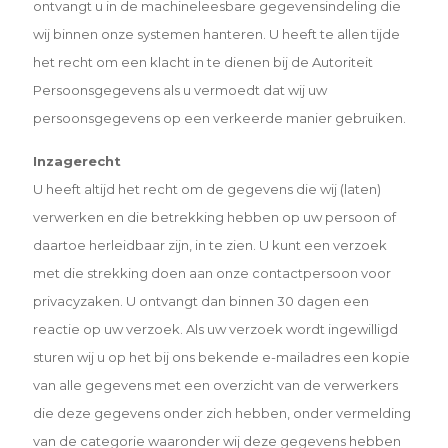
ontvangt u in de
machineleesbare gegevensindeling die
wij binnen onze systemen hanteren. U heeft te allen tijde
het recht om een
klacht in te dienen bij de Autoriteit
Persoonsgegevens als u vermoedt dat wij uw
persoonsgegevens op een
verkeerde manier gebruiken.
Inzagerecht
U heeft altijd het recht om de gegevens die wij (laten)
verwerken en die betrekking hebben op uw persoon of
daartoe herleidbaar zijn, in te zien. U kunt een verzoek
met die strekking doen aan onze contactpersoon voor
privacyzaken. U ontvangt dan binnen 30 dagen een
reactie op uw verzoek. Als uw verzoek wordt ingewilligd
sturen wij u op het bij ons bekende e-mailadres een kopie
van alle gegevens met een overzicht van de verwerkers
die deze gegevens onder zich hebben, onder vermelding
van de categorie waaronder wij deze gegevens hebben