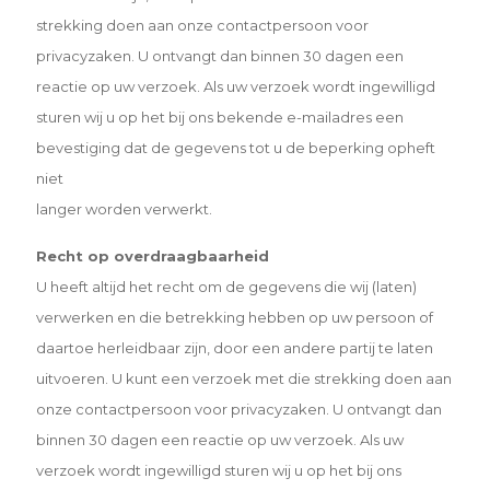
strekking doen aan onze contactpersoon voor
privacyzaken. U ontvangt dan binnen 30 dagen een
reactie op uw verzoek. Als uw verzoek wordt ingewilligd
sturen wij u op het bij ons bekende e-mailadres een
bevestiging dat de gegevens tot u de beperking opheft
niet
langer worden verwerkt.
Recht op overdraagbaarheid
U heeft altijd het recht om de gegevens die wij (laten)
verwerken en die betrekking hebben op uw persoon of
daartoe herleidbaar zijn, door een andere partij te laten
uitvoeren. U kunt een verzoek met die strekking doen aan
onze contactpersoon voor privacyzaken. U ontvangt dan
binnen 30 dagen een reactie op uw verzoek. Als uw
verzoek wordt ingewilligd sturen wij u op het bij ons