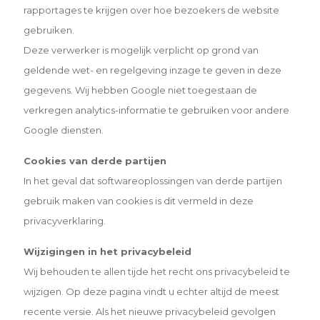
rapportages te krijgen over hoe bezoekers de website
gebruiken.
Deze verwerker is mogelijk verplicht op grond van
geldende wet- en regelgeving inzage te geven in deze
gegevens. Wij hebben Google niet toegestaan de
verkregen analytics-informatie te gebruiken voor andere
Google
diensten.
Cookies van derde partijen
In het geval dat softwareoplossingen van derde partijen
gebruik maken van cookies is dit vermeld in deze
privacyverklaring.
Wijzigingen in het privacybeleid
Wij behouden te allen tijde het recht ons privacybeleid te
wijzigen. Op deze pagina vindt u echter altijd de meest
recente versie. Als het nieuwe privacybeleid gevolgen