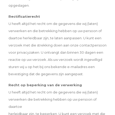
opgeslagen.
Rectificatierecht
U heeft altijd het recht om de gegevens die wij (laten)
verwerken en die betrekking hebben op uw persoon of
daartoe herleidbaar zijn, te laten aanpassen. U kunt een
verzoek met die strekking doen aan onze contactpersoon
voor privacyzaken. U ontvangt dan binnen 30 dagen een
reactie op uw verzoek. Als uw verzoek wordt ingewilligd
sturen wij u op het bij ons bekende e-mailadres een
bevestiging dat de gegevens zijn aangepast.
Recht op beperking van de verwerking
U heeft altijd het recht om de gegevens die wij (laten)
verwerken die betrekking hebben op uw persoon of
daartoe
herleidbaar zijn, te beperken. U kunt een verzoek met die