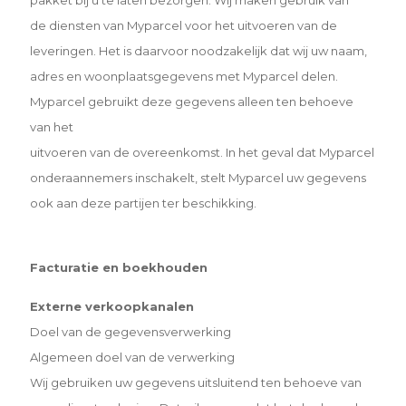
de diensten van Myparcel voor het uitvoeren van de
leveringen. Het is daarvoor noodzakelijk dat wij uw naam,
adres en woonplaatsgegevens met Myparcel delen.
Myparcel gebruikt deze gegevens alleen ten behoeve
van het
uitvoeren van de overeenkomst. In het geval dat Myparcel
onderaannemers inschakelt, stelt Myparcel uw
gegevens
ook aan deze partijen ter beschikking.
Facturatie en boekhouden
Externe verkoopkanalen
Doel van de gegevensverwerking
Algemeen doel van de verwerking
Wij gebruiken uw gegevens uitsluitend ten behoeve van