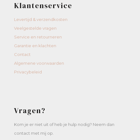
Klantenservice
Levertijd & verzendkosten
Veelgestelde vragen
Service en retourneren
Garantie en klachten
Contact
Algemene voorwaarden
Privacybeleid
Vragen?
Kom je er niet uit of heb je hulp nodig? Neem dan
contact met mij op.