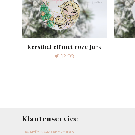
Kerstbal elf met roze jurk
€
12,99
Klantenservice
Levertijd & verzendkosten