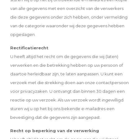
van alle gegevens met een overzicht van de verwerkers
die deze gegevens onder zich hebben, onder vermelding
van de categorie waaronder wij deze gegevens hebben
opgeslagen.
Rectificatierecht
U heeft altijd het recht om de gegevens die wij (laten)
verwerken en die betrekking hebben op uw persoon of
daartoe herleidbaar zijn, te laten aanpassen. U kunt een
verzoek met die strekking doen aan onze contactpersoon
voor privacyzaken. U ontvangt dan binnen 30 dagen een
reactie op uw verzoek. Als uw verzoek wordt ingewilligd
sturen wij u op het bij ons bekende e-mailadres een
bevestiging dat de gegevens zijn aangepast.
Recht op beperking van de verwerking