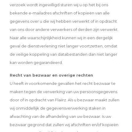
verzoek wordt ingewilligd sturen wij u op het bij ons
bekende e-mailadres afschriften of kopieën van alle
gegevens over u die wij hebben verwerkt of in opdracht
van ons door andere verwerkers of derden zijn verwerkt.
Naar alle waarschijnlijkheid kunnen wij in een dergelijk
geval de dienstverlening niet langer voortzetten, omdat
de veilige koppeling van databestanden dan niet langer
kan worden gegarandeerd.
Recht van bezwaar en overige rechten
U heeft in voorkomende gevallen het recht bezwaar te
maken tegen de verwerking van uw persoonsgegevens
door of in opdracht van Flaiirz. Als u bezwaar maakt zullen
wij onmiddellijk de gegevensverwerking staken in
afwachting van de afhandeling van uw bezwaar. Is uw
bezwaar gegrond dat zullen wij afschriften en/of kopieën