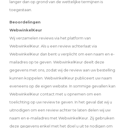
langer dan op grond van de wettelijke termijnen is
toegestaan.
Beoordelingen
WebwinkelKeur
Wij verzamelen reviews via het platform van
WebwinkelKeur. Als u een review achterlaat via
WebwinkelKeur dan bent u verplicht om een naam en e-
mailadres op te geven. WebwinkelKeur deelt deze
gegevens met ons, zodat wij de review aan uw bestelling
kunnen koppelen. WebwinkelKeur publiceert uw naam
eveneens op de eigen website. In sommige gevallen kan
WebwinkelKeur contact met u opnemen om een
toelichting op uw review te geven. In het geval dat wij u
uitnodigen om een review achter te laten delen wij uw
naam en e-mailadres met WebwinkelKeur. Zij gebruiken
deze gegevens enkel met het doel u uit te nodigen om