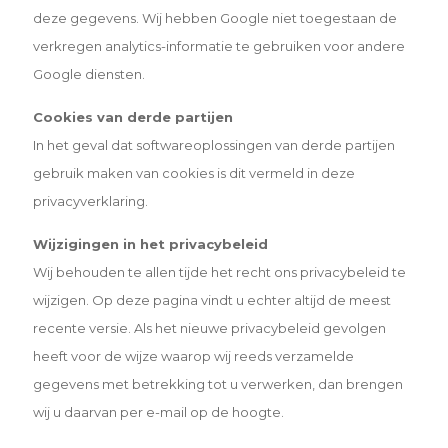
deze gegevens. Wij hebben Google niet toegestaan de
verkregen analytics-informatie te gebruiken voor andere
Google diensten.
Cookies van derde partijen
In het geval dat softwareoplossingen van derde partijen
gebruik maken van cookies is dit vermeld in deze
privacyverklaring.
Wijzigingen in het privacybeleid
Wij behouden te allen tijde het recht ons privacybeleid te
wijzigen. Op deze pagina vindt u echter altijd de meest
recente versie. Als het nieuwe privacybeleid gevolgen
heeft voor de wijze waarop wij reeds verzamelde
gegevens met betrekking tot u verwerken, dan brengen
wij u daarvan per e-mail op de hoogte.