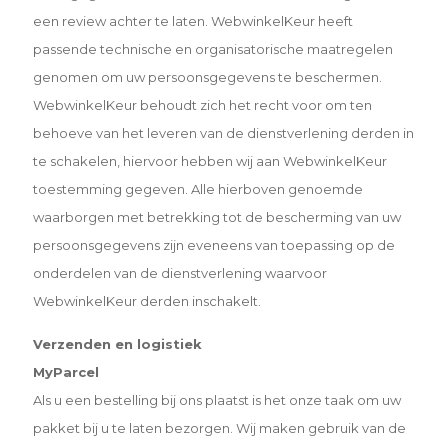
een review achter te laten. WebwinkelKeur heeft
passende technische en organisatorische maatregelen
genomen om uw persoonsgegevens te beschermen.
WebwinkelKeur behoudt zich het recht voor om ten
behoeve van het leveren van de dienstverlening derden in
te schakelen, hiervoor hebben wij aan WebwinkelKeur
toestemming gegeven. Alle hierboven genoemde
waarborgen met betrekking tot de bescherming van uw
persoonsgegevens zijn eveneens van toepassing op de
onderdelen van de dienstverlening waarvoor
WebwinkelKeur derden inschakelt.
Verzenden en logistiek
MyParcel
Als u een bestelling bij ons plaatst is het onze taak om uw
pakket bij u te laten bezorgen. Wij maken gebruik van de