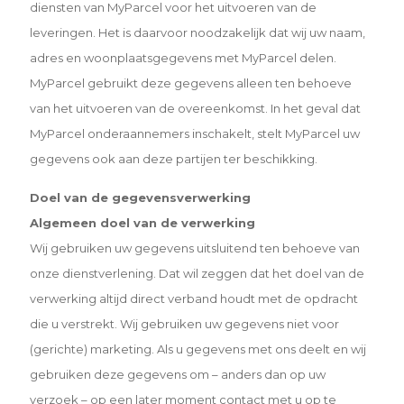
diensten van MyParcel voor het uitvoeren van de
leveringen. Het is daarvoor noodzakelijk dat wij uw naam,
adres en woonplaatsgegevens met MyParcel delen.
MyParcel gebruikt deze gegevens alleen ten behoeve
van het uitvoeren van de overeenkomst. In het geval dat
MyParcel onderaannemers inschakelt, stelt MyParcel uw
gegevens ook aan deze partijen ter beschikking.
Doel van de gegevensverwerking
Algemeen doel van de verwerking
Wij gebruiken uw gegevens uitsluitend ten behoeve van
onze dienstverlening. Dat wil zeggen dat het doel van de
verwerking altijd direct verband houdt met de opdracht
die u verstrekt. Wij gebruiken uw gegevens niet voor
(gerichte) marketing. Als u gegevens met ons deelt en wij
gebruiken deze gegevens om – anders dan op uw
verzoek – op een later moment contact met u op te