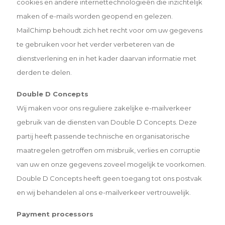
cookies en andere internettechnologieën die inzichtelijk
maken of e-mails worden geopend en gelezen.
MailChimp behoudt zich het recht voor om uw gegevens
te gebruiken voor het verder verbeteren van de
dienstverlening en in het kader daarvan informatie met
derden te delen.
Double D Concepts
Wij maken voor ons reguliere zakelijke e-mailverkeer
gebruik van de diensten van Double D Concepts. Deze
partij heeft passende technische en organisatorische
maatregelen getroffen om misbruik, verlies en corruptie
van uw en onze gegevens zoveel mogelijk te voorkomen.
Double D Concepts heeft geen toegang tot ons postvak
en wij behandelen al ons e-mailverkeer vertrouwelijk.
Payment processors