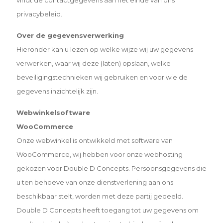
privacybeleid.
Over de gegevensverwerking
Hieronder kan u lezen op welke wijze wij uw gegevens
verwerken, waar wij deze (laten) opslaan, welke
beveiligingstechnieken wij gebruiken en voor wie de
gegevens inzichtelijk zijn.
Webwinkelsoftware
WooCommerce
Onze webwinkel is ontwikkeld met software van
WooCommerce, wij hebben voor onze webhosting
gekozen voor Double D Concepts. Persoonsgegevens die
u ten behoeve van onze dienstverlening aan ons
beschikbaar stelt, worden met deze partij gedeeld.
Double D Concepts heeft toegang tot uw gegevens om