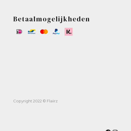
Betaalmogelijkheden
Copyright 2022 © Flaiirz