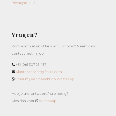
Privacybeleid
Vragen?
Kom je er niet uit of heb je hulp nodig? Neem dan
contact met mij op.
+31 (0)6 307 29 437
Klantenservice@flaiirz.com
Stuur mij een bericht op WhatsApp
Heb je snel antwoord/hulp nodig?
Kies dan voor
WhatsApp
.