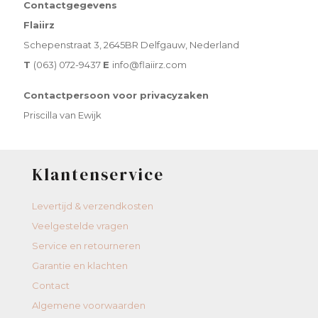
Contactgegevens
Flaiirz
Schepenstraat 3, 2645BR Delfgauw, Nederland
T
(063) 072-9437
E
info@flaiirz.com
Contactpersoon voor privacyzaken
Priscilla van Ewijk
Klantenservice
Levertijd & verzendkosten
Veelgestelde vragen
Service en retourneren
Garantie en klachten
Contact
Algemene voorwaarden