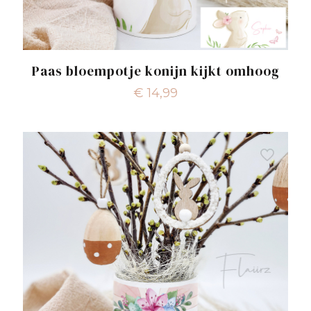
Paas bloempotje konijn kijkt omhoog
€
14,99