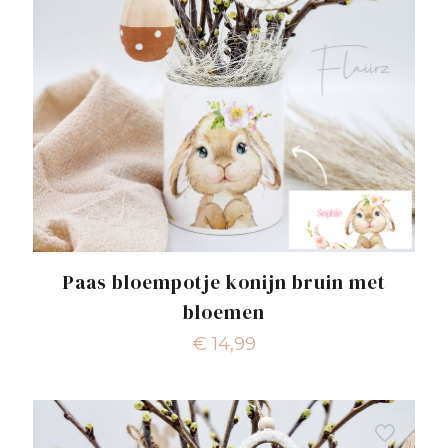
Paas bloempotje konijn bruin met
bloemen
€
14,99