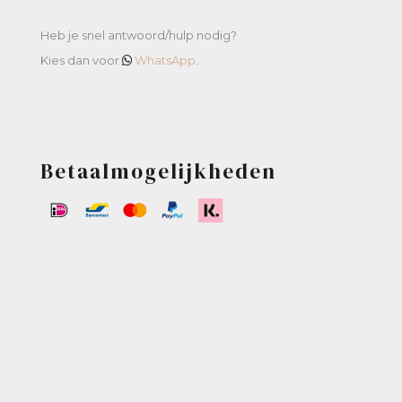
Heb je snel antwoord/hulp nodig?
Kies dan voor
WhatsApp
.
Betaalmogelijkheden