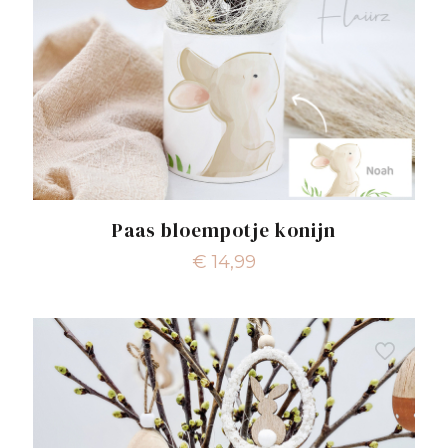
Paas bloempotje konijn
€
14,99