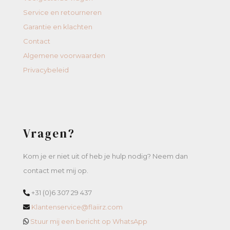
Service en retourneren
Garantie en klachten
Contact
Algemene voorwaarden
Privacybeleid
Vragen?
Kom je er niet uit of heb je hulp nodig? Neem dan
contact met mij op.
+31 (0)6 307 29 437
Klantenservice@flaiirz.com
Stuur mij een bericht op WhatsApp