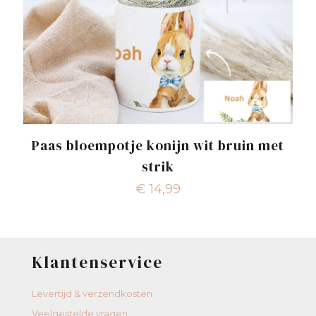
Paas bloempotje konijn wit bruin met
strik
€
14,99
Klantenservice
Levertijd & verzendkosten
Veelgestelde vragen