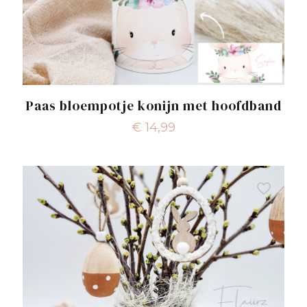
Paas bloempotje konijn met hoofdband
€
14,99