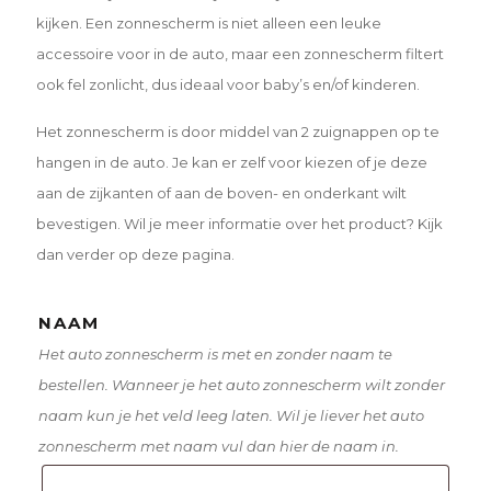
kijken. Een zonnescherm is niet alleen een leuke
accessoire voor in de auto, maar een zonnescherm filtert
ook fel zonlicht, dus ideaal voor baby’s en/of kinderen.
Het zonnescherm is door middel van 2 zuignappen op te
hangen in de auto. Je kan er zelf voor kiezen of je deze
aan de zijkanten of aan de boven- en onderkant wilt
bevestigen. Wil je meer informatie over het product? Kijk
dan verder op deze pagina.
NAAM
Het auto zonnescherm is met en zonder naam te
bestellen. Wanneer je het auto zonnescherm wilt zonder
naam kun je het veld leeg laten. Wil je liever het auto
zonnescherm met naam vul dan hier de naam in.