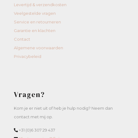
Levertijd & verzendkosten
Veelgestelde vragen
Service en retourneren
Garantie en klachten
Contact
Algemene voorwaarden
Privacybeleid
Vragen?
Kom je er niet uit of heb je hulp nodig? Neem dan
contact met mij op.
+31 (0)6 307 29 437