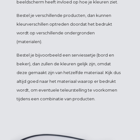
beeldscherm heeft invloed op hoe je kleuren ziet.
Bestel je verschillende producten, dan kunnen
kleurverschillen optreden doordat het bedrukt
wordt op verschillende ondergronden
(materialen).
Bestel je bijvoorbeeld een serviessetje (bord en
beker), dan zullen de kleuren gelijk zijn, omdat
deze gemaakt zijn van hetzelfde materiaal. Kijk dus
altijd goed naar het materiaal waarop er bedrukt
wordt, om eventuele teleurstelling te voorkomen
tijdens een combinatie van producten.