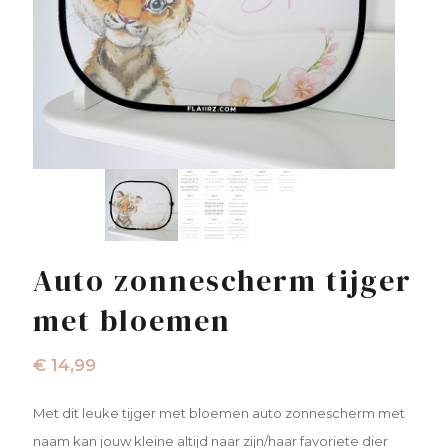
Auto zonnescherm tijger
met bloemen
€
14,99
Met dit leuke tijger met bloemen auto zonnescherm met
naam kan jouw kleine altijd naar zijn/haar favoriete dier