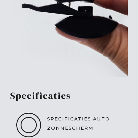
Specificaties
SPECIFICATIES AUTO
ZONNESCHERM