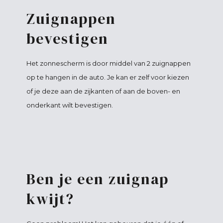
Zuignappen
bevestigen
Het zonnescherm is door middel van 2 zuignappen
op te hangen in de auto. Je kan er zelf voor kiezen
of je deze aan de zijkanten of aan de boven- en
onderkant wilt bevestigen.
Ben je een zuignap
kwijt?