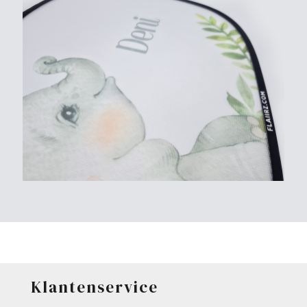
Klantenservice