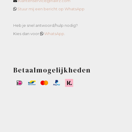
Klantenservice@flaiirz.com
Stuur mij een bericht op WhatsApp
Heb je snel antwoord/hulp nodig?
Kies dan voor
WhatsApp
.
Betaalmogelijkheden