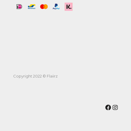
Copyright 2022 © Flaiirz