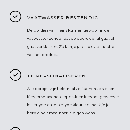
VAATWASSER BESTENDIG
De bordjes van Flaiirz kunnen gewoon in de
vaatwasser zonder dat de opdruk er af gaat of
gaat verkleuren. Zo kan je jaren plezier hebben
van het product.
TE PERSONALISEREN
Alle bordjes zijn helemaal zelf samen te stellen.
Kies jouw favoriete opdruk en kies het gewenste
lettertype en lettertype kleur. Zo maak je je
bordje helemaal naar je eigen wens.