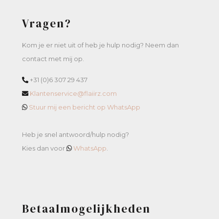
Vragen?
Kom je er niet uit of heb je hulp nodig? Neem dan
contact met mij op.
+31 (0)6 307 29 437
Klantenservice@flaiirz.com
Stuur mij een bericht op WhatsApp
Heb je snel antwoord/hulp nodig?
Kies dan voor
WhatsApp
.
Betaalmogelijkheden