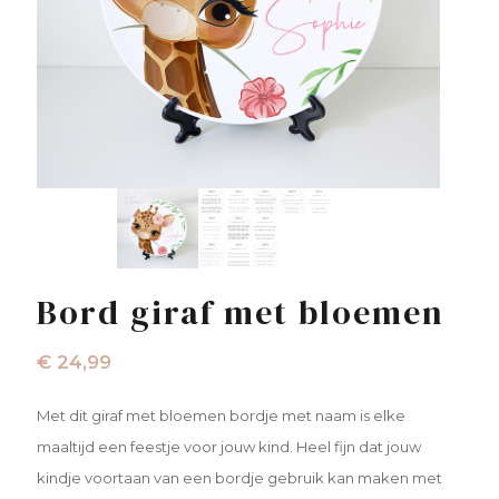
Bord giraf met bloemen
€
24,99
Met dit giraf met bloemen bordje met naam is elke
maaltijd een feestje voor jouw kind. Heel fijn dat jouw
kindje voortaan van een bordje gebruik kan maken met