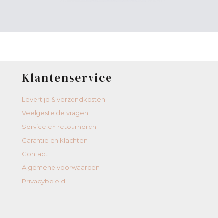
Klantenservice
Levertijd & verzendkosten
Veelgestelde vragen
Service en retourneren
Garantie en klachten
Contact
Algemene voorwaarden
Privacybeleid