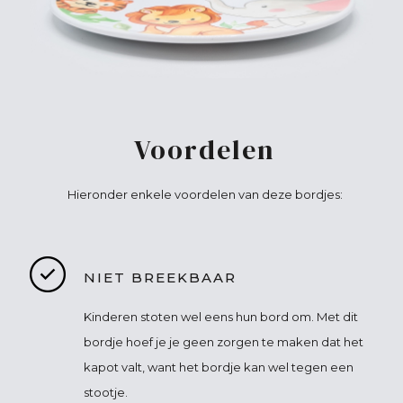
Voordelen
Hieronder enkele voordelen van deze bordjes:
NIET BREEKBAAR
Kinderen stoten wel eens hun bord om. Met dit
bordje hoef je je geen zorgen te maken dat het
kapot valt, want het bordje kan wel tegen een
stootje.