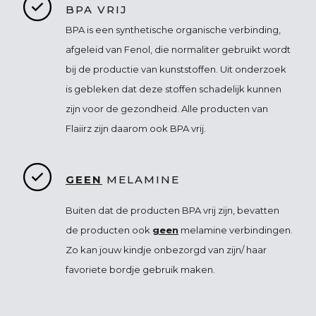
BPA VRIJ
BPA is een synthetische organische verbinding,
afgeleid van Fenol, die normaliter gebruikt wordt
bij de productie van kunststoffen. Uit onderzoek
is gebleken dat deze stoffen schadelijk kunnen
zijn voor de gezondheid. Alle producten van
Flaiirz zijn daarom ook BPA vrij.
GEEN
MELAMINE
Buiten dat de producten BPA vrij zijn, bevatten
de producten ook
geen
melamine verbindingen.
Zo kan jouw kindje onbezorgd van zijn/ haar
favoriete bordje gebruik maken.