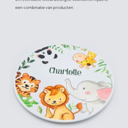
een combinatie van producten.