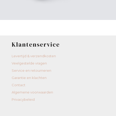
Klantenservice
Levertijd & verzendkosten
Veelgestelde vragen
Service en retourneren
Garantie en klachten
Contact
Algemene voorwaarden
Privacybeleid