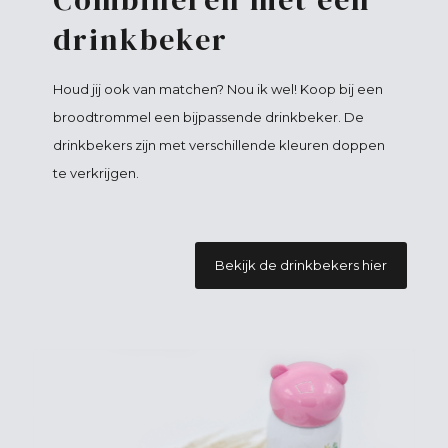
drinkbeker
Houd jij ook van matchen? Nou ik wel! Koop bij een
broodtrommel een bijpassende drinkbeker. De
drinkbekers zijn met verschillende kleuren doppen
te verkrijgen.
Bekijk de drinkbekers hier