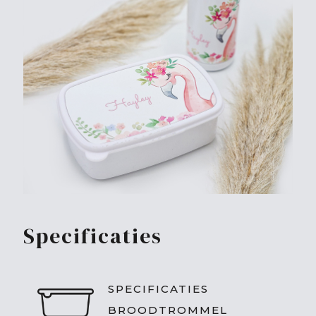
Specificaties
SPECIFICATIES
BROODTROMMEL