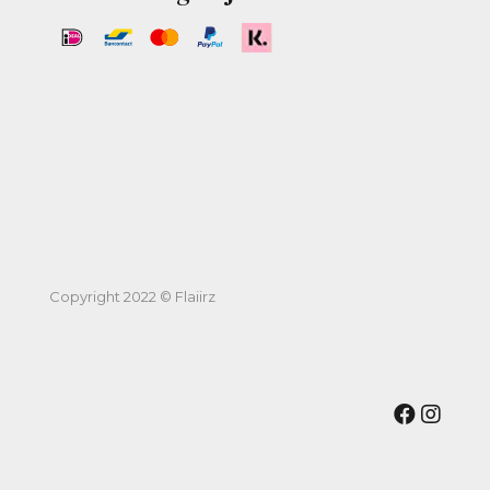
Copyright 2022 © Flaiirz