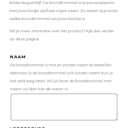
kinderdagverblijf. De broodtrommel is te personaliseren
met jouw kindje zijn/haar eigen naam. Zo weten zij precies
welke broodtrommel van jouw kleintje is.
Wil je meer informatie over het product? Kijk dan verder
op deze pagina.
NAAM
De broodtrommel is met en zonder naam te bestellen.
Wanneer je de broodtrommel wilt zonder naam kun je
het veld leeg laten. Wil je liever de broodtrommel met
naam vul dan hier de naam in.