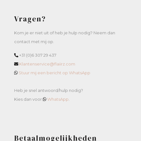
Vragen?
Kom je er niet uit of heb je hulp nodig? Neem dan
contact met mij op.
+31 (0)6 307 29 437
Klantenservice@flaiirz.com
Stuur mij een bericht op WhatsApp
Heb je snel antwoord/hulp nodig?
Kies dan voor
WhatsApp
.
Betaalmogelijkheden