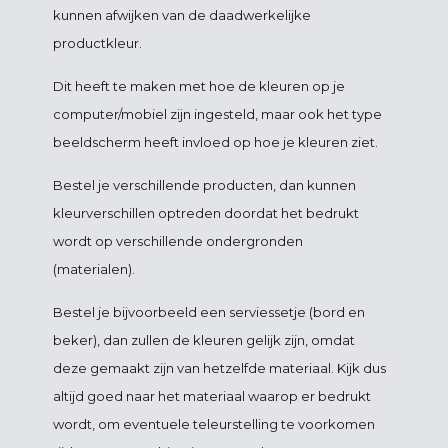
kunnen afwijken van de daadwerkelijke
productkleur.
Dit heeft te maken met hoe de kleuren op je
computer/mobiel zijn ingesteld, maar ook het type
beeldscherm heeft invloed op hoe je kleuren ziet.
Bestel je verschillende producten, dan kunnen
kleurverschillen optreden doordat het bedrukt
wordt op verschillende ondergronden
(materialen).
Bestel je bijvoorbeeld een serviessetje (bord en
beker), dan zullen de kleuren gelijk zijn, omdat
deze gemaakt zijn van hetzelfde materiaal. Kijk dus
altijd goed naar het materiaal waarop er bedrukt
wordt, om eventuele teleurstelling te voorkomen