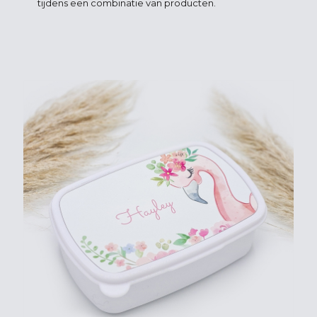
tijdens een combinatie van producten.