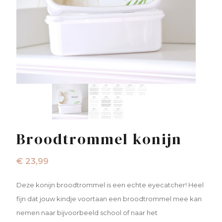
Broodtrommel konijn
€
23,99
Deze konijn broodtrommel is een echte eyecatcher! Heel
fijn dat jouw kindje voortaan een broodtrommel mee kan
nemen naar bijvoorbeeld school of naar het