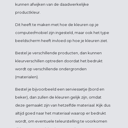
kunnen afwijken van de daadwerkelijke
productkleur.
Dit heeft te maken met hoe de kleuren op je
computer/mobiel zijn ingesteld, maar ook het type
beeldscherm heeft invloed op hoe je kleuren ziet.
Bestel je verschillende producten, dan kunnen
kleurverschillen optreden doordat het bedrukt
wordt op verschillende ondergronden
(materialen).
Bestel je bijvoorbeeld een serviessetje (bord en
beker), dan zullen de kleuren gelijk zijn, omdat
deze gemaakt zijn van hetzelfde materiaal. Kijk dus
altijd goed naar het materiaal waarop er bedrukt
wordt, om eventuele teleurstelling te voorkomen