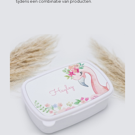
tijdens een combinatie van producten.