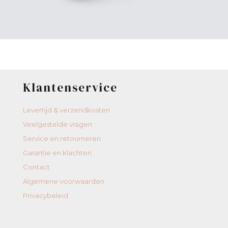
Klantenservice
Levertijd & verzendkosten
Veelgestelde vragen
Service en retourneren
Garantie en klachten
Contact
Algemene voorwaarden
Privacybeleid