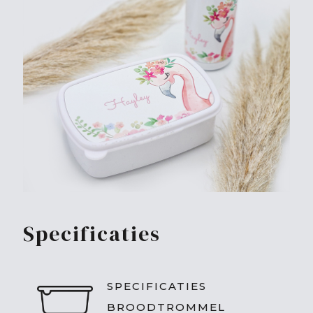
Specificaties
SPECIFICATIES
BROODTROMMEL