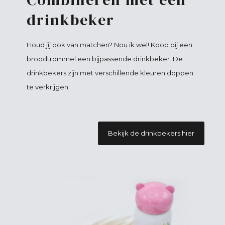
drinkbeker
Houd jij ook van matchen? Nou ik wel! Koop bij een
broodtrommel een bijpassende drinkbeker. De
drinkbekers zijn met verschillende kleuren doppen
te verkrijgen.
Bekijk de drinkbekers hier