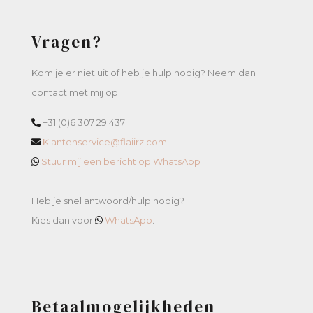
Vragen?
Kom je er niet uit of heb je hulp nodig? Neem dan
contact met mij op.
+31 (0)6 307 29 437
Klantenservice@flaiirz.com
Stuur mij een bericht op WhatsApp
Heb je snel antwoord/hulp nodig?
Kies dan voor
WhatsApp
.
Betaalmogelijkheden