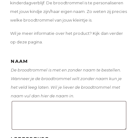
kinderdagverblijf. De broodtrommel is te personaliseren
met jouw kindje zijn/haar eigen naam. Zo weten zij precies
welke broodtrommel van jouw kleintje is.
Wil je meer informatie over het product? Kijk dan verder
op deze pagina.
NAAM
De broodtrommel is met en zonder naam te bestellen.
Wanneer je de broodtrommel wilt zonder naam kun je
het veld leeg laten. Wil je liever de broodtrommel met
naam vul dan hier de naam in.