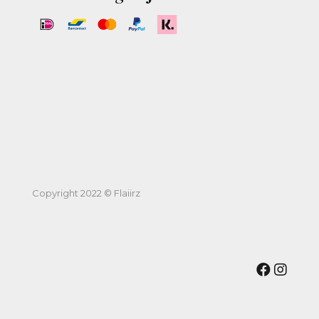
Copyright 2022 © Flaiirz