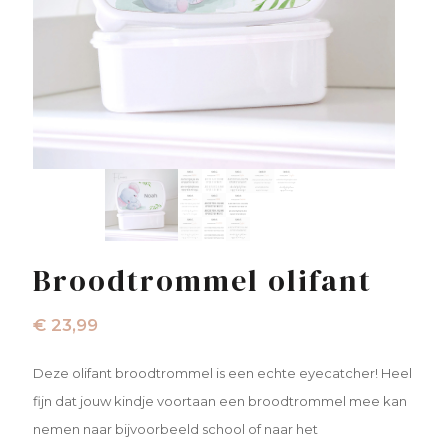
Broodtrommel olifant
€
23,99
Deze olifant broodtrommel is een echte eyecatcher! Heel
fijn dat jouw kindje voortaan een broodtrommel mee kan
nemen naar bijvoorbeeld school of naar het