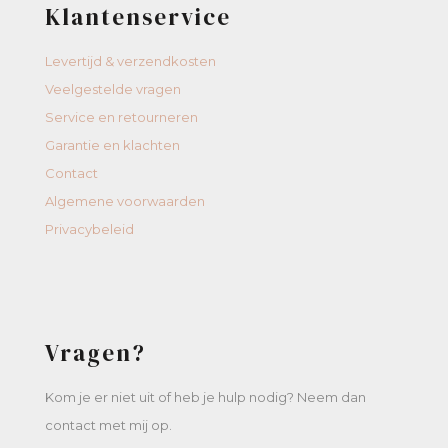
Klantenservice
Levertijd & verzendkosten
Veelgestelde vragen
Service en retourneren
Garantie en klachten
Contact
Algemene voorwaarden
Privacybeleid
Vragen?
Kom je er niet uit of heb je hulp nodig? Neem dan
contact met mij op.