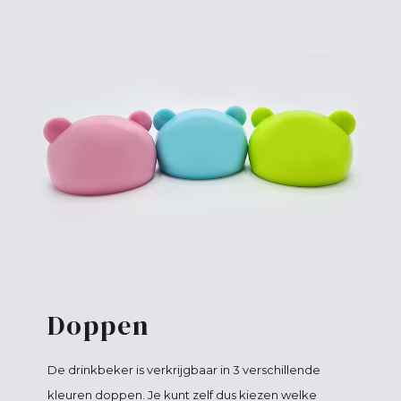
Doppen
De drinkbeker is verkrijgbaar in 3 verschillende
kleuren doppen. Je kunt zelf dus kiezen welke