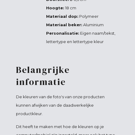
Hoogte:
18 cm
Materiaal dop:
Polymeer
Materiaal beker:
Aluminium
Personalisatie:
Eigen naam/tekst,
lettertype en lettertype kleur
Belangrijke
informatie
De kleuren van de foto's van onze producten
kunnen afwijken van de daadwerkelijke
productkleur.
Dit heeft te maken met hoe de kleuren op je