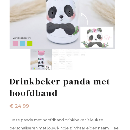
Drinkbeker panda met
hoofdband
€
24,99
Deze panda met hoofdband drinkbeker is leuk te
personaliseren met jouw kindje zijn/haar eigen naam. Heel