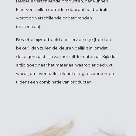
Bestel je verschillende producten, dan kunnen
kleurverschillen optreden doordat het bedrukt
wordt op verschillende ondergronden
(materialen).
Bestel je bijvoorbeeld een serviessetje (bord en
beker), dan zullen de kleuren gelijk zijn, omdat
deze gemaakt zijn van hetzelfde materiaal. Kijk dus
altijd goed naar het materiaal waarop er bedrukt
wordt, om eventuele teleurstelling te voorkomen
tijdens een combinatie van producten.