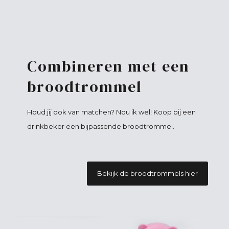
Combineren met een
broodtrommel
Houd jij ook van matchen? Nou ik wel! Koop bij een
drinkbeker een bijpassende broodtrommel.
Bekijk de broodtrommels hier