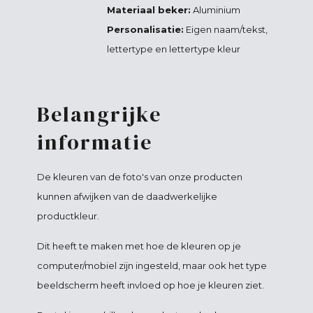
Materiaal beker:
Aluminium
Personalisatie:
Eigen naam/tekst,
lettertype en lettertype kleur
Belangrijke
informatie
De kleuren van de foto's van onze producten
kunnen afwijken van de daadwerkelijke
productkleur.
Dit heeft te maken met hoe de kleuren op je
computer/mobiel zijn ingesteld, maar ook het type
beeldscherm heeft invloed op hoe je kleuren ziet.