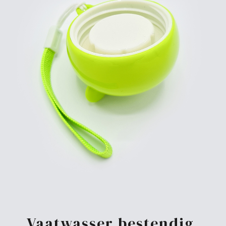
Vaatwasser bestendig