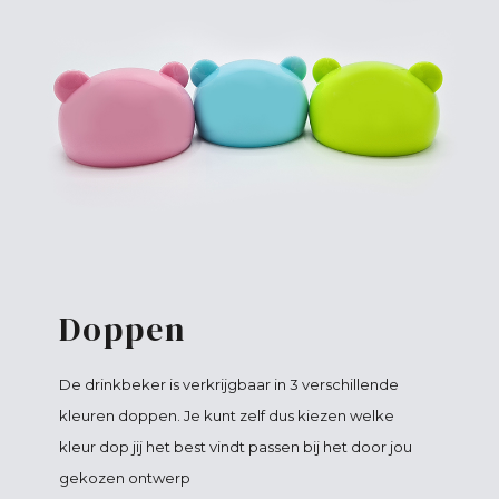
Doppen
De drinkbeker is verkrijgbaar in 3 verschillende
kleuren doppen. Je kunt zelf dus kiezen welke
kleur dop jij het best vindt passen bij het door jou
gekozen ontwerp