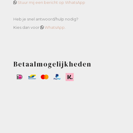
Stuur mij een bericht op WhatsApp
Heb je snel antwoord/hulp nodig?
Kies dan voor
WhatsApp
.
Betaalmogelijkheden