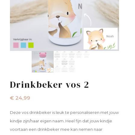
Drinkbeker vos 2
€
24,99
Deze vos drinkbeker is leuk te personaliseren met jouw
kindje zijn/haar eigen naam. Heel fijn dat jouw kindje
voortaan een drinkbeker mee kan nemen naar