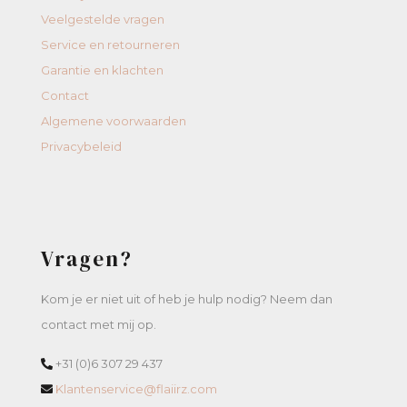
Veelgestelde vragen
Service en retourneren
Garantie en klachten
Contact
Algemene voorwaarden
Privacybeleid
Vragen?
Kom je er niet uit of heb je hulp nodig? Neem dan
contact met mij op.
+31 (0)6 307 29 437
Klantenservice@flaiirz.com