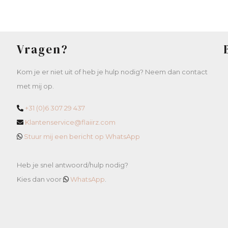
Vragen?
Kom je er niet uit of heb je hulp nodig? Neem dan contact
met mij op.
+31 (0)6 307 29 437
Klantenservice@flaiirz.com
Stuur mij een bericht op WhatsApp
Heb je snel antwoord/hulp nodig?
Kies dan voor
WhatsApp
.