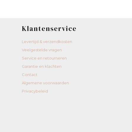
Klantenservice
Levertijd & verzendkosten
Veelgestelde vragen
Service en retourneren
Garantie en klachten
Contact
Algemene voorwaarden
Privacybeleid