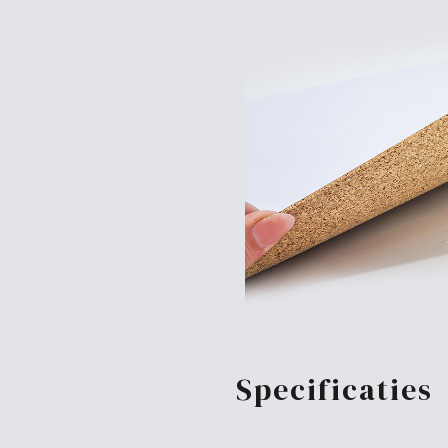
Specificaties