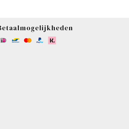
Betaalmogelijkheden