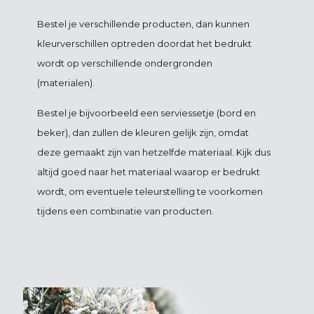
Bestel je verschillende producten, dan kunnen
kleurverschillen optreden doordat het bedrukt
wordt op verschillende ondergronden
(materialen).
Bestel je bijvoorbeeld een serviessetje (bord en
beker), dan zullen de kleuren gelijk zijn, omdat
deze gemaakt zijn van hetzelfde materiaal. Kijk dus
altijd goed naar het materiaal waarop er bedrukt
wordt, om eventuele teleurstelling te voorkomen
tijdens een combinatie van producten.