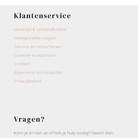
Klantenservice
Levertijd & verzendkosten
Veelgestelde vragen
Service en retourneren
Garantie en klachten
Contact
Algemene voorwaarden
Privacybeleid
Vragen?
Kom je er niet uit of heb je hulp nodig? Neem dan