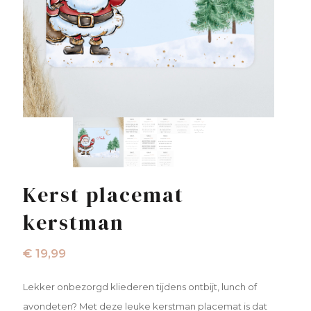
Kerst placemat
kerstman
€
19,99
Lekker onbezorgd kliederen tijdens ontbijt, lunch of
avondeten? Met deze leuke kerstman placemat is dat