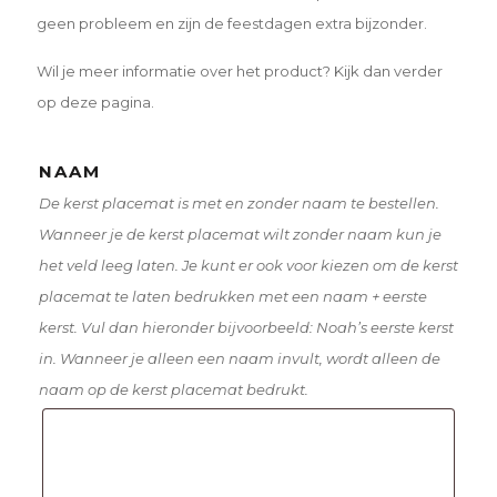
geen probleem en zijn de feestdagen extra bijzonder.
Wil je meer informatie over het product? Kijk dan verder
op deze pagina.
NAAM
De kerst placemat is met en zonder naam te bestellen.
Wanneer je de kerst placemat wilt zonder naam kun je
het veld leeg laten. Je kunt er ook voor kiezen om de kerst
placemat te laten bedrukken met een naam + eerste
kerst. Vul dan hieronder bijvoorbeeld: Noah’s eerste kerst
in. Wanneer je alleen een naam invult, wordt alleen de
naam op de kerst placemat bedrukt.