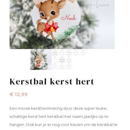
Kerstbal kerst hert
€
12,99
Een mooie kerstherinnering door deze super leuke,
schattige kerst hert kerstbal met naam jaarlijks op te
hangen. Ook kun je er nog voor kiezen om de kerstbal te