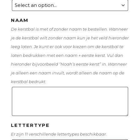
NAAM
De kerstbal is met of zonder naam te bestellen. Wanneer
je de kerstbal wilt zonder naam kun je het veld hieronder
leeg laten. Je kunt er ook voor kiezen om de kerstbal te
laten bedrukken met een naam + eerste kerst. Vul dan
hieronder bijvoorbeeld “Noah’s eerste kerst” in. Wanneer
je alleen een naam invult, wordt alleen de naam op de
kerstbal bedrukt.
LETTERTYPE
Er zijn 11 verschillende lettertypes beschikbaar.