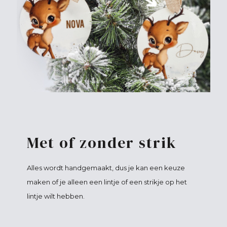
Met of zonder strik
Alles wordt handgemaakt, dus je kan een keuze
maken of je alleen een lintje of een strikje op het
lintje wilt hebben.