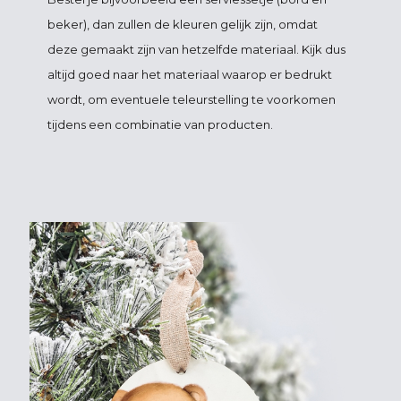
beker), dan zullen de kleuren gelijk zijn, omdat
deze gemaakt zijn van hetzelfde materiaal. Kijk dus
altijd goed naar het materiaal waarop er bedrukt
wordt, om eventuele teleurstelling te voorkomen
tijdens een combinatie van producten.