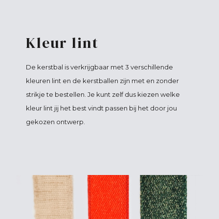
Kleur lint
De kerstbal is verkrijgbaar met 3 verschillende
kleuren lint en de kerstballen zijn met en zonder
strikje te bestellen. Je kunt zelf dus kiezen welke
kleur lint jij het best vindt passen bij het door jou
gekozen ontwerp.