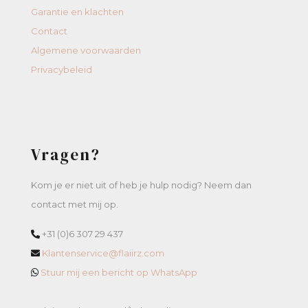
Garantie en klachten
Contact
Algemene voorwaarden
Privacybeleid
Vragen?
Kom je er niet uit of heb je hulp nodig? Neem dan
contact met mij op.
+31 (0)6 307 29 437
Klantenservice@flaiirz.com
Stuur mij een bericht op WhatsApp