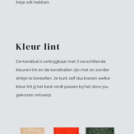
lintje wilt hebben.
Kleur lint
De kerstbal is verkrijgbaar met 3 verschillende
kleuren lint en de kerstballen zijn met en zonder
strikje te bestellen. Je kunt zelf dus kiezen welke
kleur lint jij het best vindt passen bij het door jou
gekozen ontwerp.