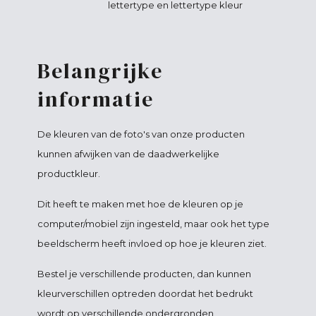
lettertype en lettertype kleur
Belangrijke
informatie
De kleuren van de foto's van onze producten
kunnen afwijken van de daadwerkelijke
productkleur.
Dit heeft te maken met hoe de kleuren op je
computer/mobiel zijn ingesteld, maar ook het type
beeldscherm heeft invloed op hoe je kleuren ziet.
Bestel je verschillende producten, dan kunnen
kleurverschillen optreden doordat het bedrukt
wordt op verschillende ondergronden