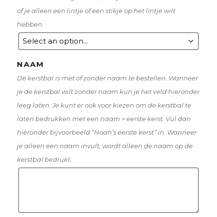
of je alleen een lintje of een stikje op het lintje wilt
hebben.
NAAM
De kerstbal is met of zonder naam te bestellen. Wanneer
je de kerstbal wilt zonder naam kun je het veld hieronder
leeg laten. Je kunt er ook voor kiezen om de kerstbal te
laten bedrukken met een naam + eerste kerst. Vul dan
hieronder bijvoorbeeld “Noah’s eerste kerst” in. Wanneer
je alleen een naam invult, wordt alleen de naam op de
kerstbal bedrukt.