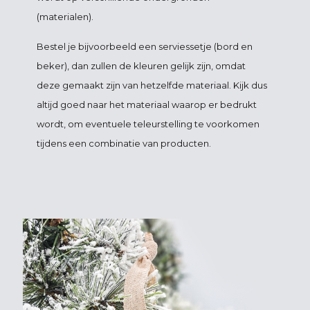
(materialen).
Bestel je bijvoorbeeld een serviessetje (bord en
beker), dan zullen de kleuren gelijk zijn, omdat
deze gemaakt zijn van hetzelfde materiaal. Kijk dus
altijd goed naar het materiaal waarop er bedrukt
wordt, om eventuele teleurstelling te voorkomen
tijdens een combinatie van producten.