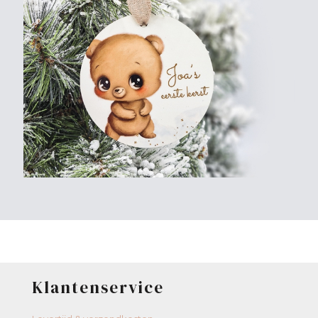
Klantenservice