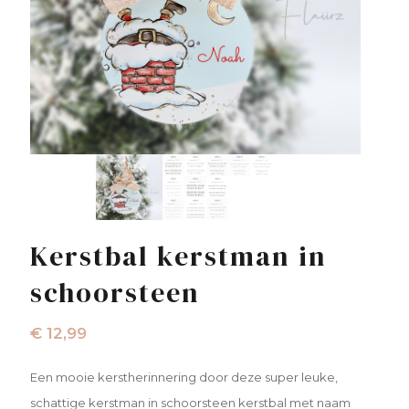
Kerstbal kerstman in
schoorsteen
€
12,99
Een mooie kerstherinnering door deze super leuke,
schattige kerstman in schoorsteen kerstbal met naam