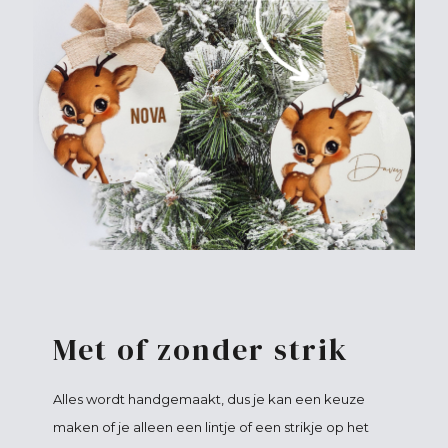
Met of zonder strik
Alles wordt handgemaakt, dus je kan een keuze
maken of je alleen een lintje of een strikje op het