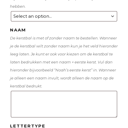
hebben.
NAAM
De kerstbal is met of zonder naam te bestellen. Wanneer
je de kerstbal wilt zonder naam kun je het veld hieronder
leeg laten. Je kunt er ook voor kiezen om de kerstbal te
laten bedrukken met een naam + eerste kerst. Vul dan
hieronder bijvoorbeeld “Noah’s eerste kerst” in. Wanneer
je alleen een naam invult, wordt alleen de naam op de
kerstbal bedrukt.
LETTERTYPE