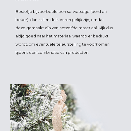
Bestel je bijvoorbeeld een serviessetje (bord en
beker), dan zullen de kleuren gelijk zijn, omdat
deze gemaakt zijn van hetzelfde materiaal. Kijk dus
altijd goed naar het materiaal waarop er bedrukt
wordt, om eventuele teleurstelling te voorkomen
tijdens een combinatie van producten.