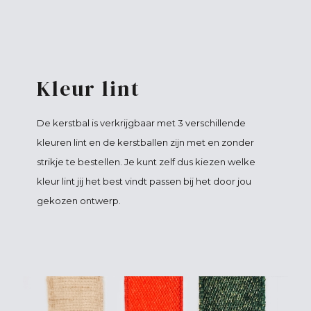
Kleur lint
De kerstbal is verkrijgbaar met 3 verschillende
kleuren lint en de kerstballen zijn met en zonder
strikje te bestellen. Je kunt zelf dus kiezen welke
kleur lint jij het best vindt passen bij het door jou
gekozen ontwerp.