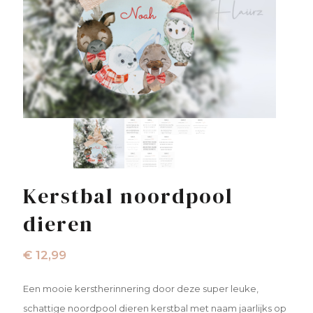
Kerstbal noordpool
dieren
€
12,99
Een mooie kerstherinnering door deze super leuke,
schattige noordpool dieren kerstbal met naam jaarlijks op