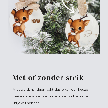
Met of zonder strik
Alles wordt handgemaakt, dus je kan een keuze
maken of je alleen een lintje of een strikje op het
lintje wilt hebben.