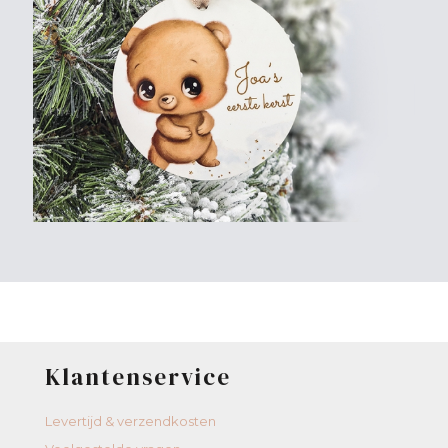
Klantenservice
Levertijd & verzendkosten