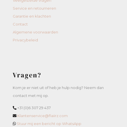
Veelgestelde vragen
Service en retourneren
Garantie en klachten
Contact
Algemene voorwaarden
Privacybeleid
Vragen?
Kom je er niet uit of heb je hulp nodig? Neem dan
contact met mij op.
+31 (0)6 307 29 437
Klantenservice@flaiirz.com
Stuur mij een bericht op WhatsApp