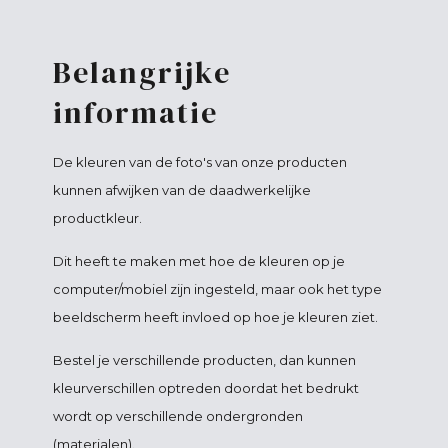
Belangrijke
informatie
De kleuren van de foto's van onze producten
kunnen afwijken van de daadwerkelijke
productkleur.
Dit heeft te maken met hoe de kleuren op je
computer/mobiel zijn ingesteld, maar ook het type
beeldscherm heeft invloed op hoe je kleuren ziet.
Bestel je verschillende producten, dan kunnen
kleurverschillen optreden doordat het bedrukt
wordt op verschillende ondergronden
(materialen).