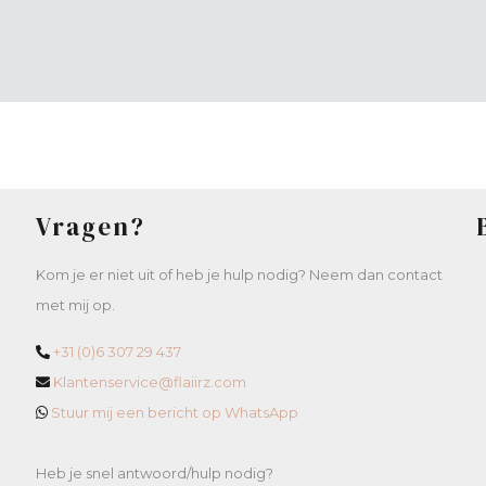
Vragen?
Kom je er niet uit of heb je hulp nodig? Neem dan contact
met mij op.
+31 (0)6 307 29 437
Klantenservice@flaiirz.com
Stuur mij een bericht op WhatsApp
Heb je snel antwoord/hulp nodig?