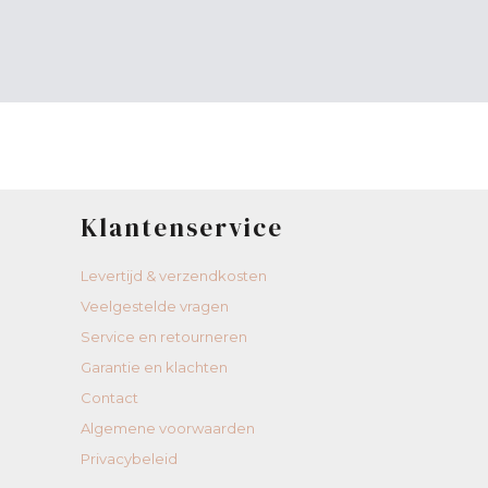
Klantenservice
Levertijd & verzendkosten
Veelgestelde vragen
Service en retourneren
Garantie en klachten
Contact
Algemene voorwaarden
Privacybeleid