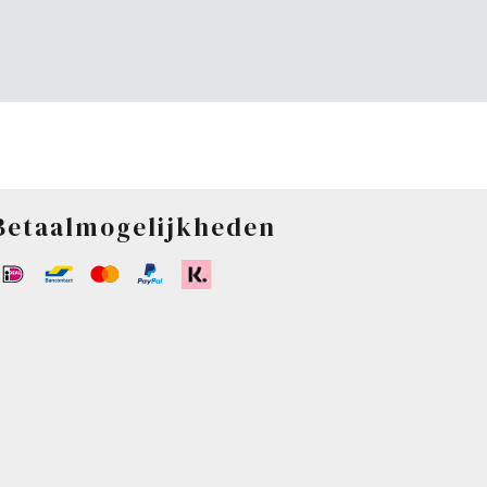
Betaalmogelijkheden