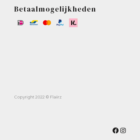
Betaalmogelijkheden
Copyright 2022 © Flaiirz