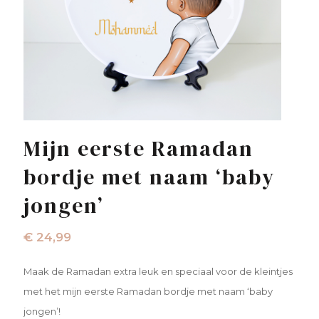
Mijn eerste Ramadan
bordje met naam ‘baby
jongen’
€
24,99
Maak de Ramadan extra leuk en speciaal voor de kleintjes
met het mijn eerste Ramadan bordje met naam ‘baby
jongen’!