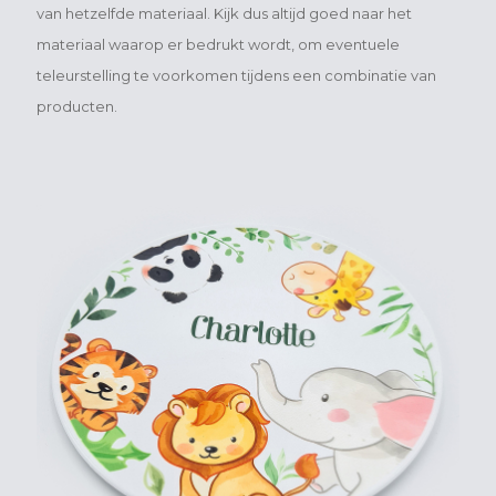
van hetzelfde materiaal. Kijk dus altijd goed naar het
materiaal waarop er bedrukt wordt, om eventuele
teleurstelling te voorkomen tijdens een combinatie van
producten.