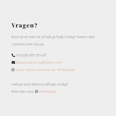
Vragen?
Kom je er niet uit of heb je hulp nodig? Neem dan
contact met mij op.
+31 (0)6 307 29 437
Klantenservice@flaiirz.com
Stuur mij een bericht op WhatsApp
Heb je snel antwoord/hulp nodig?
Kies dan voor
WhatsApp
.