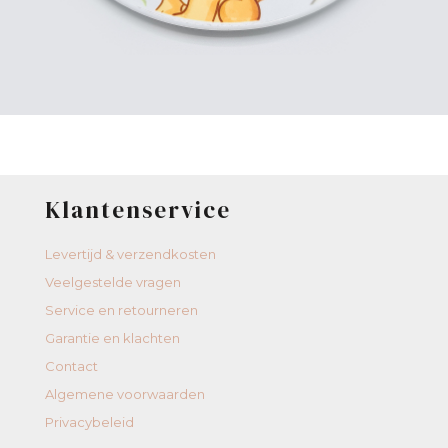
Klantenservice
Levertijd & verzendkosten
Veelgestelde vragen
Service en retourneren
Garantie en klachten
Contact
Algemene voorwaarden
Privacybeleid