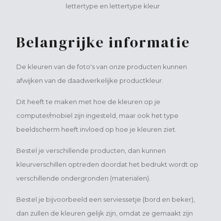
lettertype en lettertype kleur
Belangrijke informatie
De kleuren van de foto's van onze producten kunnen
afwijken van de daadwerkelijke productkleur.
Dit heeft te maken met hoe de kleuren op je
computer/mobiel zijn ingesteld, maar ook het type
beeldscherm heeft invloed op hoe je kleuren ziet.
Bestel je verschillende producten, dan kunnen
kleurverschillen optreden doordat het bedrukt wordt op
verschillende ondergronden (materialen).
Bestel je bijvoorbeeld een serviessetje (bord en beker),
dan zullen de kleuren gelijk zijn, omdat ze gemaakt zijn