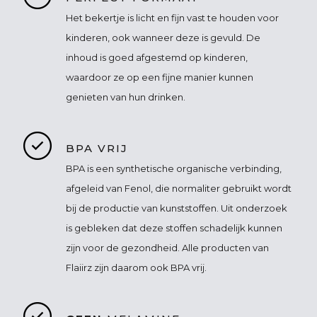
Het bekertje is licht en fijn vast te houden voor
kinderen, ook wanneer deze is gevuld. De
inhoud is goed afgestemd op kinderen,
waardoor ze op een fijne manier kunnen
genieten van hun drinken.
BPA VRIJ
BPA is een synthetische organische verbinding,
afgeleid van Fenol, die normaliter gebruikt wordt
bij de productie van kunststoffen. Uit onderzoek
is gebleken dat deze stoffen schadelijk kunnen
zijn voor de gezondheid. Alle producten van
Flaiirz zijn daarom ook BPA vrij.