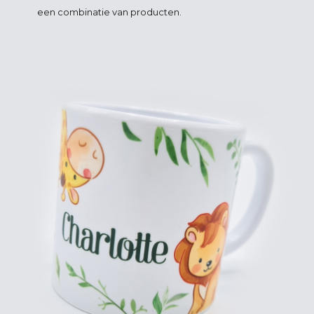
een combinatie van producten.