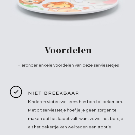
Voordelen
Hieronder enkele voordelen van deze serviessetjes:
NIET BREEKBAAR
Kinderen stoten wel eens hun bord of beker om.
Met dit serviessetje hoef je je geen zorgen te
maken dat het kapot valt, want zowel het bordje
als het bekertje kan wel tegen een stootje