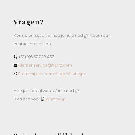
Vragen?
Kom je er niet uit of heb je hulp nodig? Neem dan
contact met mij op.
+31 (0)6 307 29 437
Klantenservice@flaiirz.com
Stuur mij een bericht op WhatsApp
Heb je snel antwoord/hulp nodig?
Kies dan voor
WhatsApp
.