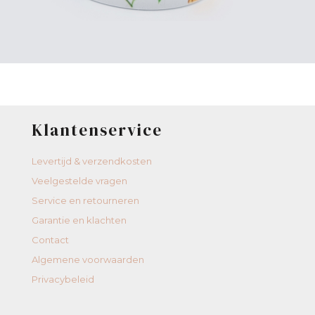
Klantenservice
Levertijd & verzendkosten
Veelgestelde vragen
Service en retourneren
Garantie en klachten
Contact
Algemene voorwaarden
Privacybeleid