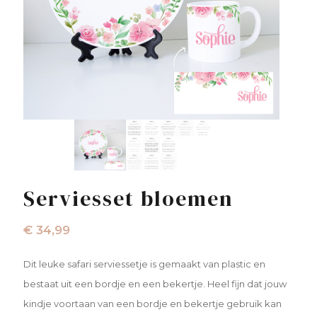
Serviesset bloemen
€
34,99
Dit leuke safari serviessetje is gemaakt van plastic en
bestaat uit een bordje en een bekertje. Heel fijn dat jouw
kindje voortaan van een bordje en bekertje gebruik kan