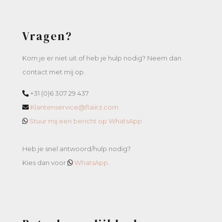
Vragen?
Kom je er niet uit of heb je hulp nodig? Neem dan
contact met mij op.
+31 (0)6 307 29 437
Klantenservice@flaiirz.com
Stuur mij een bericht op WhatsApp
Heb je snel antwoord/hulp nodig?
Kies dan voor
WhatsApp
.