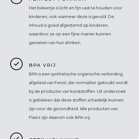
Het bekertje is licht en fijn vast te houden voor
kinderen, ook wanneer deze is gevuld. De
inhoud is goed afgestemd op kinderen,
waardoor ze op een fijne manier kunnen
genieten van hun drinken.
BPA VRIJ
BPA is een synthetische organische verbinding,
afgeleid van Fenol, die normaliter gebruikt wordt
bij de productie van kunststoffen. Uit onderzoek
is gebleken dat deze stoffen schadelijk kunnen
zijn voor de gezondheid. Alle producten van
Flaiirz zijn daarom ook BPA vrij.