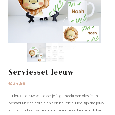
Serviesset leeuw
€
34,99
Dit leuke leeuw serviessetje is gemaakt van plastic en
bestaat uit een bordje en een bekertje. Heel fijn dat jouw
kindje voortaan van een bordje en bekertje gebruik kan