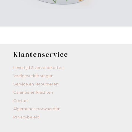
Klantenservice
Levertijd & verzendkosten
Veelgestelde vragen
Service en retourneren
Garantie en klachten
Contact
Algemene voorwaarden
Privacybeleid