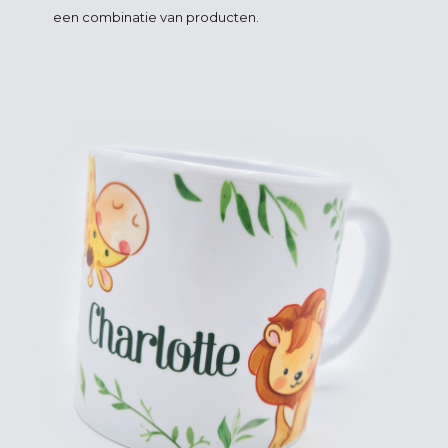
een combinatie van producten.