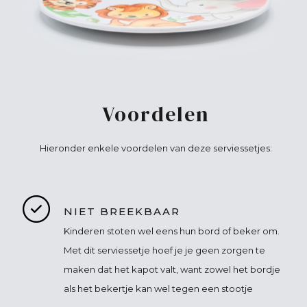
Voordelen
Hieronder enkele voordelen van deze serviessetjes:
NIET BREEKBAAR
Kinderen stoten wel eens hun bord of beker om.
Met dit serviessetje hoef je je geen zorgen te
maken dat het kapot valt, want zowel het bordje
als het bekertje kan wel tegen een stootje