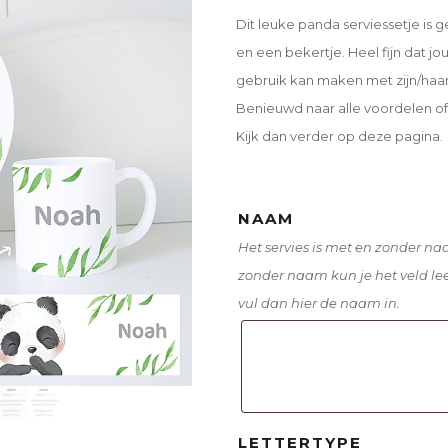
Dit leuke panda serviessetje is 
en een bekertje. Heel fijn dat j
gebruik kan maken met zijn/haar
Benieuwd naar alle voordelen of
Kijk dan verder op deze pagina.
NAAM
Het servies is met en zonder naa
zonder naam kun je het veld lee
vul dan hier de naam in.
LETTERTYPE