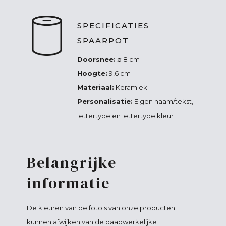
SPECIFICATIES
SPAARPOT
Doorsnee:
∅ 8 cm
Hoogte:
9,6 cm
Materiaal:
Keramiek
Personalisatie:
Eigen naam/tekst,
lettertype en lettertype kleur
Belangrijke
informatie
De kleuren van de foto's van onze producten
kunnen afwijken van de daadwerkelijke