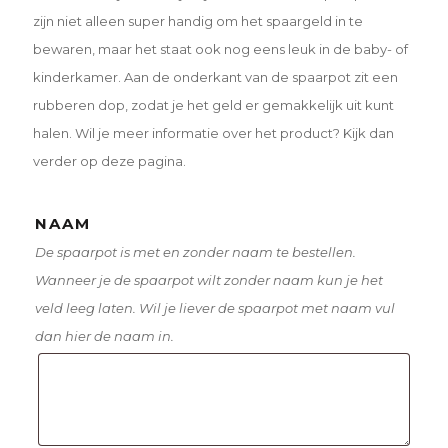
zijn niet alleen super handig om het spaargeld in te
bewaren, maar het staat ook nog eens leuk in de baby- of
kinderkamer. Aan de onderkant van de spaarpot zit een
rubberen dop, zodat je het geld er gemakkelijk uit kunt
halen. Wil je meer informatie over het product? Kijk dan
verder op deze pagina.
NAAM
De spaarpot is met en zonder naam te bestellen.
Wanneer je de spaarpot wilt zonder naam kun je het
veld leeg laten. Wil je liever de spaarpot met naam vul
dan hier de naam in.