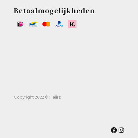
Betaalmogelijkheden
Copyright 2022 © Flaiirz