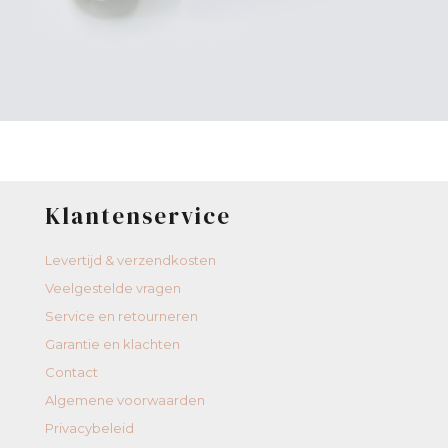
Klantenservice
Levertijd & verzendkosten
Veelgestelde vragen
Service en retourneren
Garantie en klachten
Contact
Algemene voorwaarden
Privacybeleid