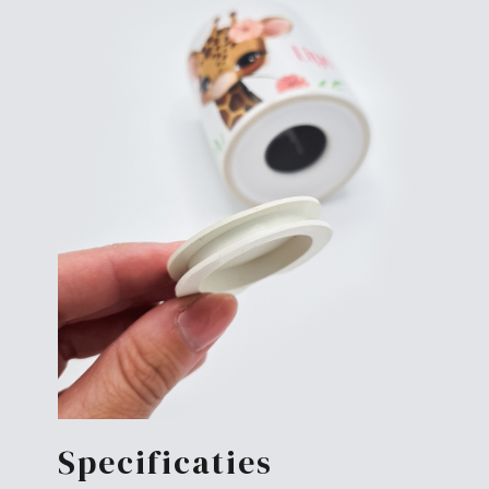
Specificaties