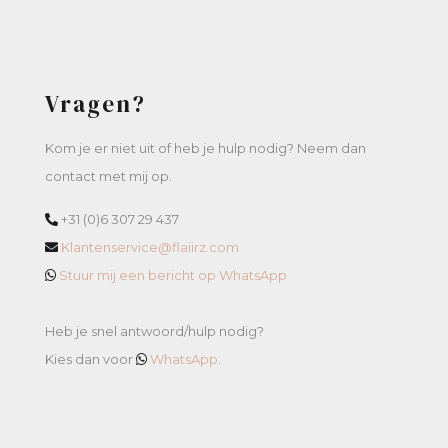
Vragen?
Kom je er niet uit of heb je hulp nodig? Neem dan
contact met mij op.
+31 (0)6 307 29 437
Klantenservice@flaiirz.com
Stuur mij een bericht op WhatsApp
Heb je snel antwoord/hulp nodig?
Kies dan voor
WhatsApp
.