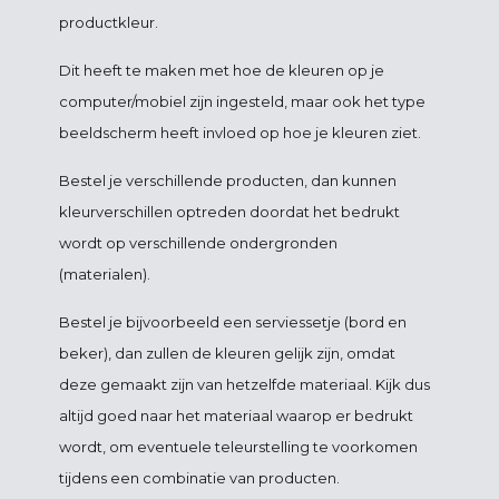
productkleur.
Dit heeft te maken met hoe de kleuren op je
computer/mobiel zijn ingesteld, maar ook het type
beeldscherm heeft invloed op hoe je kleuren ziet.
Bestel je verschillende producten, dan kunnen
kleurverschillen optreden doordat het bedrukt
wordt op verschillende ondergronden
(materialen).
Bestel je bijvoorbeeld een serviessetje (bord en
beker), dan zullen de kleuren gelijk zijn, omdat
deze gemaakt zijn van hetzelfde materiaal. Kijk dus
altijd goed naar het materiaal waarop er bedrukt
wordt, om eventuele teleurstelling te voorkomen
tijdens een combinatie van producten.