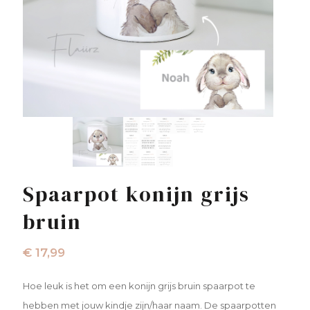
Spaarpot konijn grijs
bruin
€
17,99
Hoe leuk is het om een konijn grijs bruin spaarpot te
hebben met jouw kindje zijn/haar naam. De spaarpotten