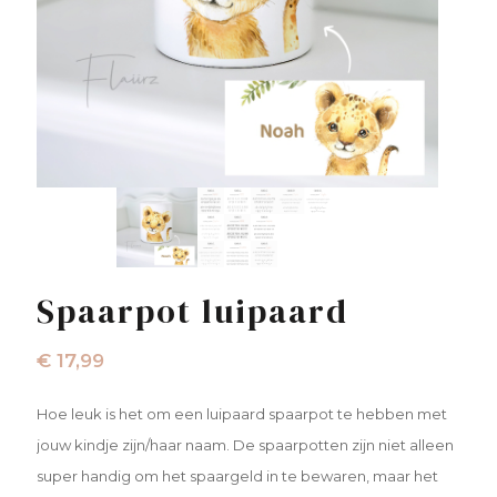
Spaarpot luipaard
€
17,99
Hoe leuk is het om een luipaard spaarpot te hebben met
jouw kindje zijn/haar naam. De spaarpotten zijn niet alleen
super handig om het spaargeld in te bewaren, maar het