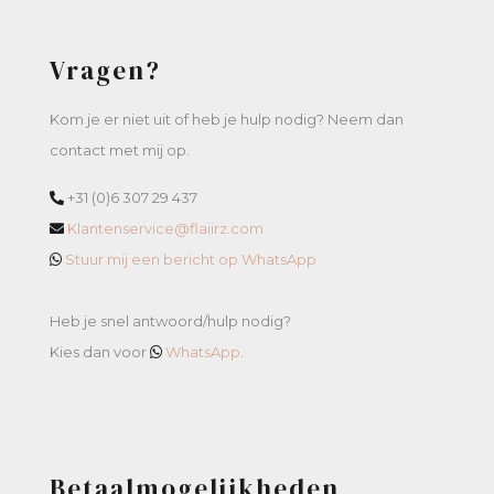
Vragen?
Kom je er niet uit of heb je hulp nodig? Neem dan
contact met mij op.
+31 (0)6 307 29 437
Klantenservice@flaiirz.com
Stuur mij een bericht op WhatsApp
Heb je snel antwoord/hulp nodig?
Kies dan voor
WhatsApp
.
Betaalmogelijkheden