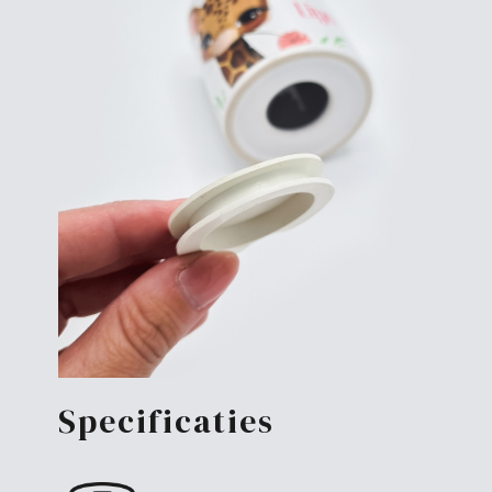
Specificaties