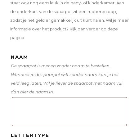
staat ook nog eens leuk in de baby- of kinderkamer. Aan
de onderkant van de spaarpot zit een rubberen dop,
zodat je het geld er gemakkelijk uit kunt halen. Wil je meer
informatie over het product? Kijk dan verder op deze
pagina.
NAAM
De spaarpot is met en zonder naam te bestellen.
Wanneer je de spaarpot wilt zonder naam kun je het
veld leeg laten. Wil je liever de spaarpot met naam vul
dan hier de naam in.
LETTERTYPE