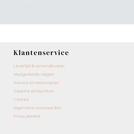
Klantenservice
Levertijd & verzendkosten
Veelgestelde vragen
Service en retourneren
Garantie en klachten
Contact
Algemene voorwaarden
Privacybeleid