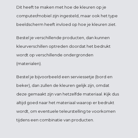
Dit heeft te maken met hoe de kleuren op je
computer/mobiel zijn ingesteld, maar ook het type
beeldscherm heeft invloed op hoe je kleuren ziet.
Bestel je verschillende producten, dan kunnen
kleurverschillen optreden doordat het bedrukt
wordt op verschillende ondergronden
(materialen).
Bestel je bijvoorbeeld een serviessetje (bord en
beker), dan zullen de kleuren gelijk zijn, omdat
deze gemaakt zijn van hetzelfde materiaal. Kijk dus
altijd goed naar het materiaal waarop er bedrukt
wordt, om eventuele teleurstelling te voorkomen
tijdens een combinatie van producten.