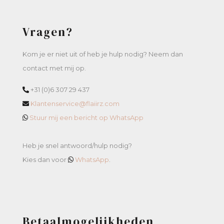
Vragen?
Kom je er niet uit of heb je hulp nodig? Neem dan
contact met mij op.
+31 (0)6 307 29 437
Klantenservice@flaiirz.com
Stuur mij een bericht op WhatsApp
Heb je snel antwoord/hulp nodig?
Kies dan voor
WhatsApp
.
Betaalmogelijkheden