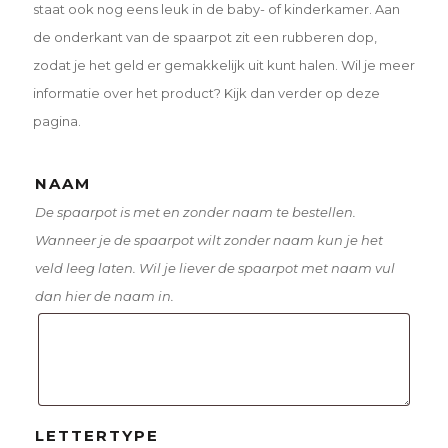
staat ook nog eens leuk in de baby- of kinderkamer. Aan
de onderkant van de spaarpot zit een rubberen dop,
zodat je het geld er gemakkelijk uit kunt halen. Wil je meer
informatie over het product? Kijk dan verder op deze
pagina.
NAAM
De spaarpot is met en zonder naam te bestellen.
Wanneer je de spaarpot wilt zonder naam kun je het
veld leeg laten. Wil je liever de spaarpot met naam vul
dan hier de naam in.
LETTERTYPE