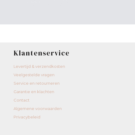
Klantenservice
Levertijd & verzendkosten
Veelgestelde vragen
Service en retourneren
Garantie en klachten
Contact
Algemene voorwaarden
Privacybeleid