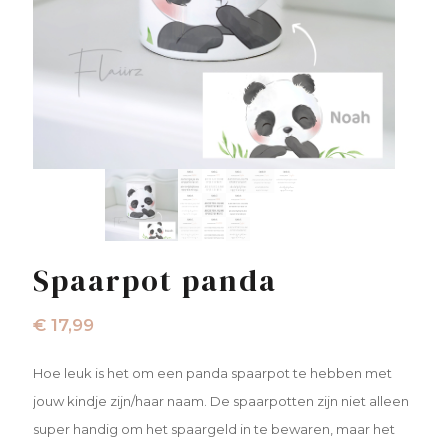
Spaarpot panda
€
17,99
Hoe leuk is het om een panda spaarpot te hebben met
jouw kindje zijn/haar naam. De spaarpotten zijn niet alleen
super handig om het spaargeld in te bewaren, maar het