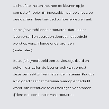
Dit heeft te maken met hoe de kleuren op je
computer/mobiel zijn ingesteld, maar ook het type
beeldscherm heeft invloed op hoe je kleuren ziet.
Bestel je verschillende producten, dan kunnen
kleurverschillen optreden doordat het bedrukt
wordt op verschillende ondergronden
(materialen).
Bestel je bijvoorbeeld een serviessetje (bord en
beker), dan zullen de kleuren gelijk zijn, omdat
deze gemaakt zijn van hetzelfde materiaal. Kijk dus
altijd goed naar het materiaal waarop er bedrukt
wordt, om eventuele teleurstelling te voorkomen
tijdens een combinatie van producten.