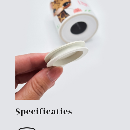
Specificaties