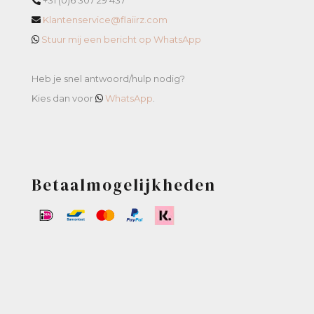
Klantenservice@flaiirz.com
Stuur mij een bericht op WhatsApp
Heb je snel antwoord/hulp nodig?
Kies dan voor
WhatsApp
.
Betaalmogelijkheden