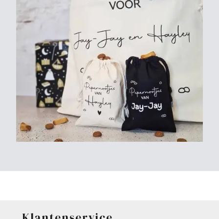
Klantenservice