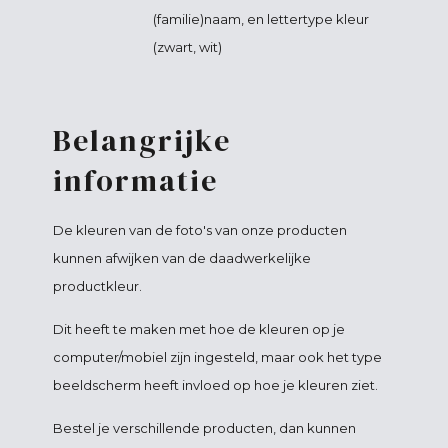
(familie)naam, en lettertype kleur
(zwart, wit)
Belangrijke
informatie
De kleuren van de foto's van onze producten
kunnen afwijken van de daadwerkelijke
productkleur.
Dit heeft te maken met hoe de kleuren op je
computer/mobiel zijn ingesteld, maar ook het type
beeldscherm heeft invloed op hoe je kleuren ziet.
Bestel je verschillende producten, dan kunnen