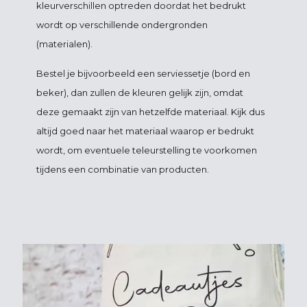
kleurverschillen optreden doordat het bedrukt
wordt op verschillende ondergronden
(materialen).
Bestel je bijvoorbeeld een serviessetje (bord en
beker), dan zullen de kleuren gelijk zijn, omdat
deze gemaakt zijn van hetzelfde materiaal. Kijk dus
altijd goed naar het materiaal waarop er bedrukt
wordt, om eventuele teleurstelling te voorkomen
tijdens een combinatie van producten.