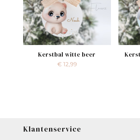
Kerstbal witte beer
Kerst
€
12,99
Klantenservice