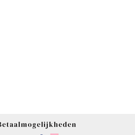
Betaalmogelijkheden