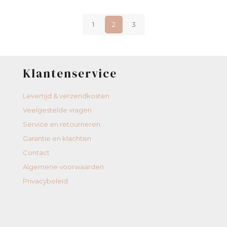
1
2
3
Klantenservice
Levertijd & verzendkosten
Veelgestelde vragen
Service en retourneren
Garantie en klachten
Contact
Algemene voorwaarden
Privacybeleid