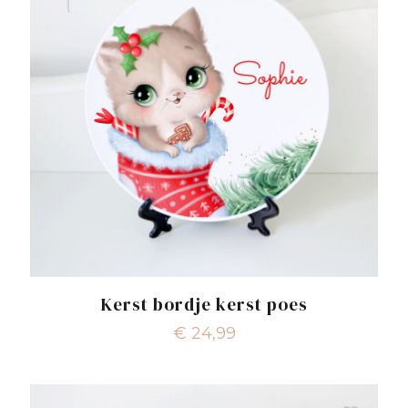
Kerst bordje kerst poes
€
24,99