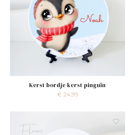
Kerst bordje kerst pinguïn
€
24,99