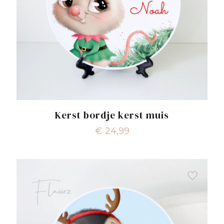
Kerst bordje kerst muis
€
24,99