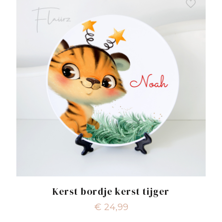
Kerst bordje kerst tijger
€
24,99