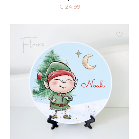
€
24,99