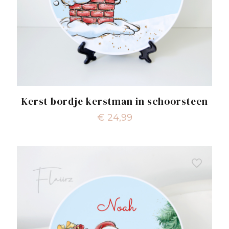
Kerst bordje kerstman in schoorsteen
€
24,99