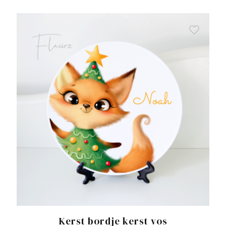
Kerst bordje kerst vos