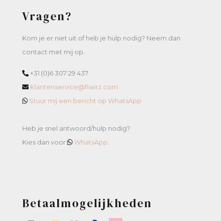
Vragen?
Kom je er niet uit of heb je hulp nodig? Neem dan
contact met mij op.
+31 (0)6 307 29 437
Klantenservice@flaiirz.com
Stuur mij een bericht op WhatsApp
Heb je snel antwoord/hulp nodig?
Kies dan voor
WhatsApp
.
Betaalmogelijkheden