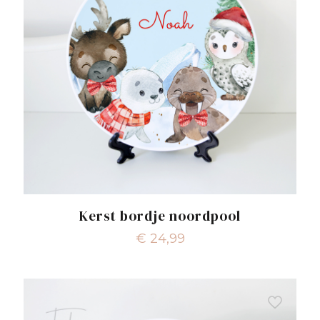
Kerst bordje noordpool
€
24,99