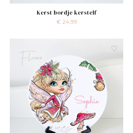
Kerst bordje kerstelf
€
24,99