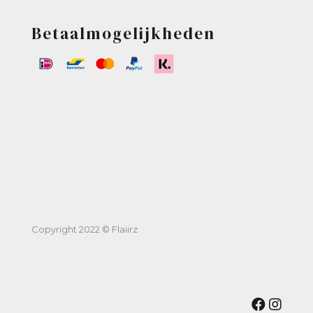
Betaalmogelijkheden
Copyright 2022 © Flaiirz