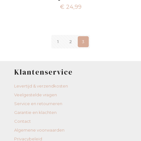
€
24,99
1
2
3
Klantenservice
Levertijd & verzendkosten
Veelgestelde vragen
Service en retourneren
Garantie en klachten
Contact
Algemene voorwaarden
Privacybeleid