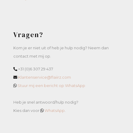
Vragen?
Kom je er niet uit of heb je hulp nodig? Neem dan
contact met mij op.
+31 (0)6 307 29 437
Klantenservice@flaiirz.com
Stuur mij een bericht op WhatsApp
Heb je snel antwoord/hulp nodig?
Kies dan voor
WhatsApp
.