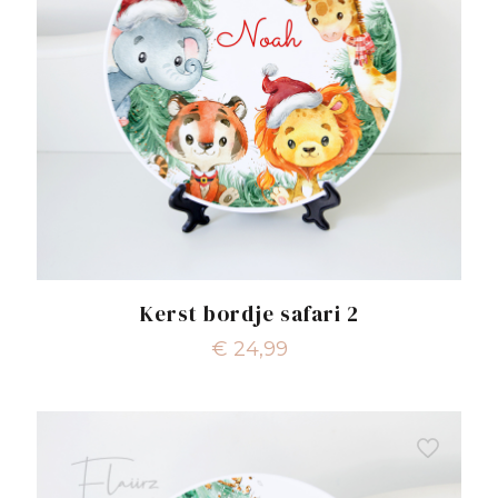
Kerst bordje safari 2
€
24,99