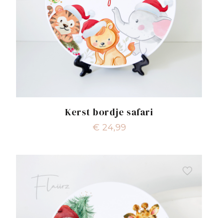
Kerst bordje safari
€
24,99