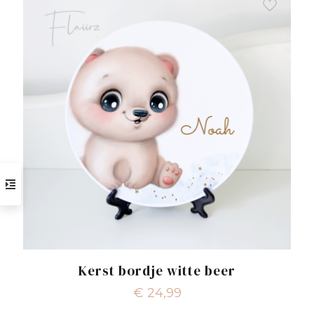
Kerst bordje witte beer
€
24,99