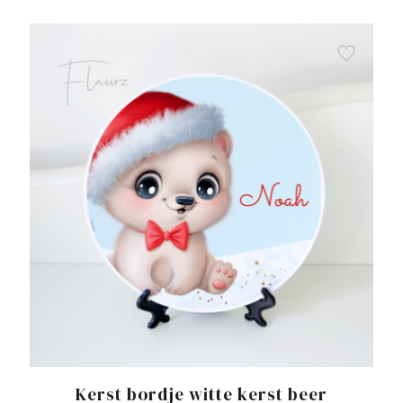
Kerst bordje witte kerst beer