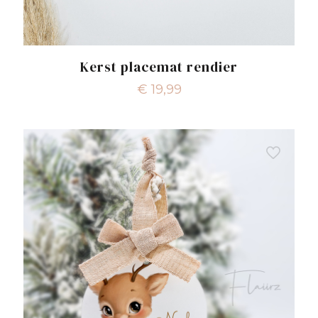
Kerst placemat rendier
€
19,99