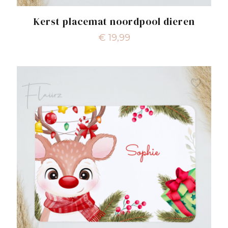
Kerst placemat noordpool dieren
€
19,99