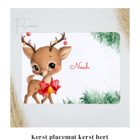
Kerst placemat kerst hert