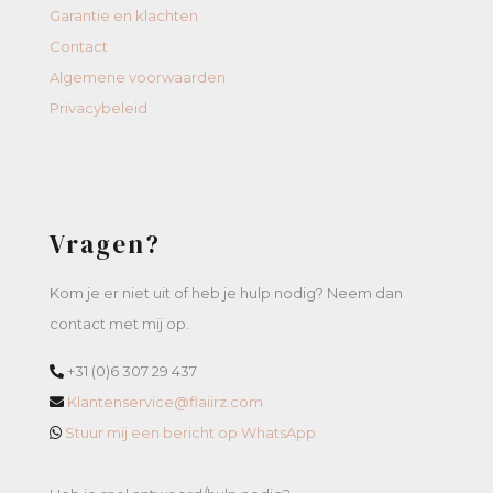
Garantie en klachten
Contact
Algemene voorwaarden
Privacybeleid
Vragen?
Kom je er niet uit of heb je hulp nodig? Neem dan
contact met mij op.
+31 (0)6 307 29 437
Klantenservice@flaiirz.com
Stuur mij een bericht op WhatsApp