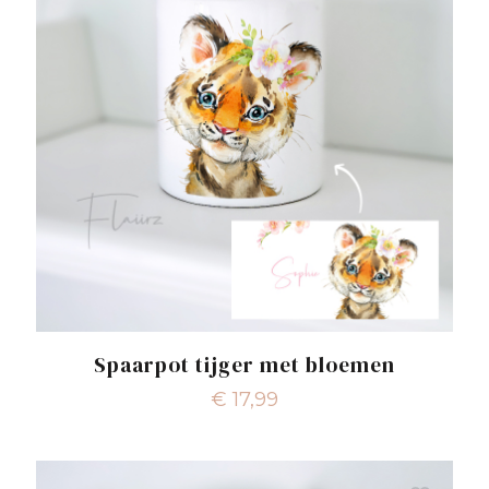
Spaarpot tijger met bloemen
€
17,99