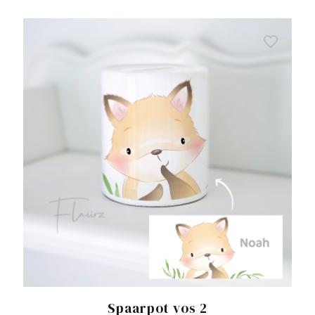
Spaarpot vos 2