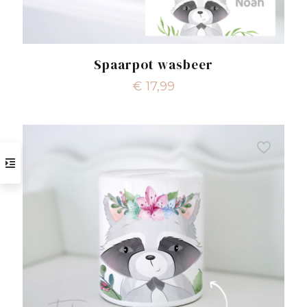
Spaarpot wasbeer
€
17,99