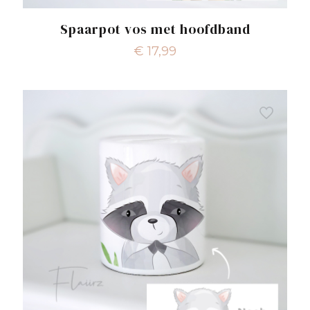
Spaarpot vos met hoofdband
€
17,99