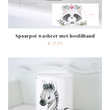
Spaarpot wasbeer met hoofdband
€
17,99