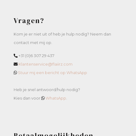
Vragen?
Kom je er niet uit of heb je hulp nodig? Neem dan
contact met mij op.
+31 (0)6 307 29 437
Klantenservice@flaiirz.com
Stuur mij een bericht op WhatsApp
Heb je snel antwoord/hulp nodig?
Kies dan voor
WhatsApp
.
Betaalmogelijkheden