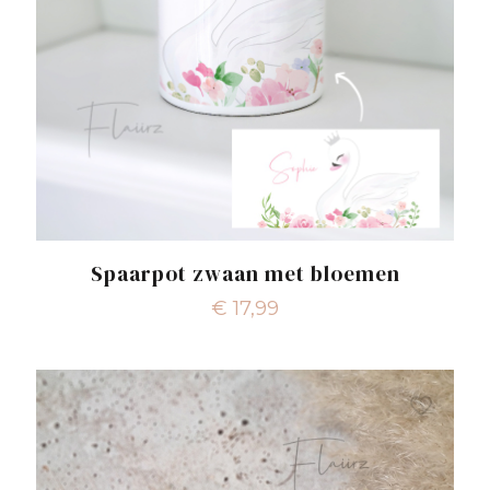
Spaarpot zwaan met bloemen
€
17,99