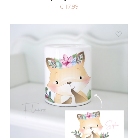
€
17,99