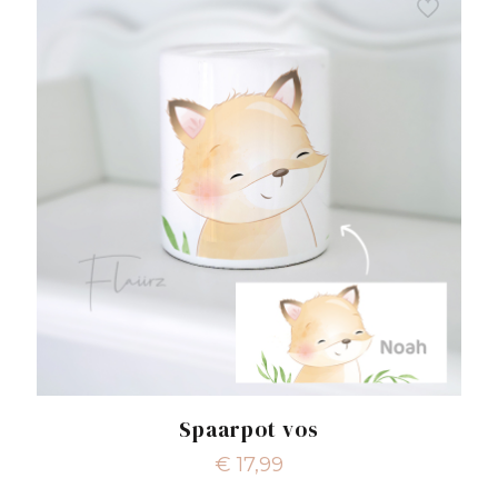
Spaarpot vos
€
17,99