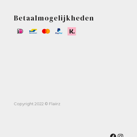
Betaalmogelijkheden
Copyright 2022 © Flaiirz