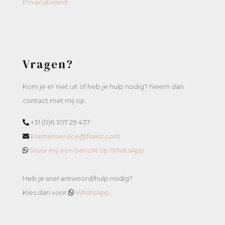
Privacybeleid
Vragen?
Kom je er niet uit of heb je hulp nodig? Neem dan
contact met mij op.
+31 (0)6 307 29 437
Klantenservice@flaiirz.com
Stuur mij een bericht op WhatsApp
Heb je snel antwoord/hulp nodig?
Kies dan voor
WhatsApp
.