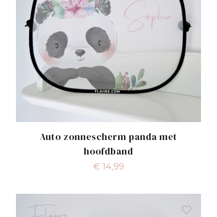
Auto zonnescherm panda met
hoofdband
€
14,99