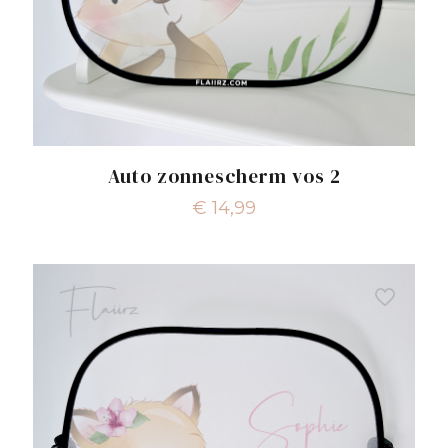
Auto zonnescherm vos 2
€
14,99