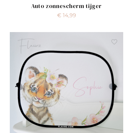
Auto zonnescherm tijger
€
14,99