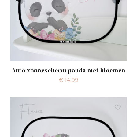
Auto zonnescherm panda met bloemen
€
14,99