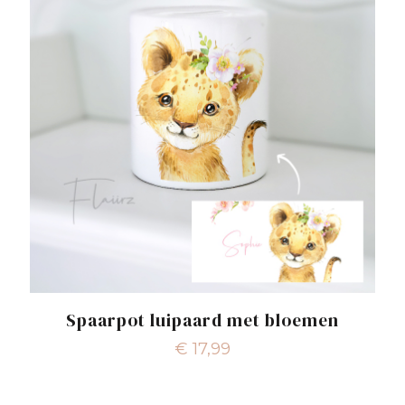
Spaarpot luipaard met bloemen
€
17,99