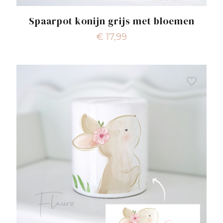
Spaarpot konijn grijs met bloemen
€
17,99