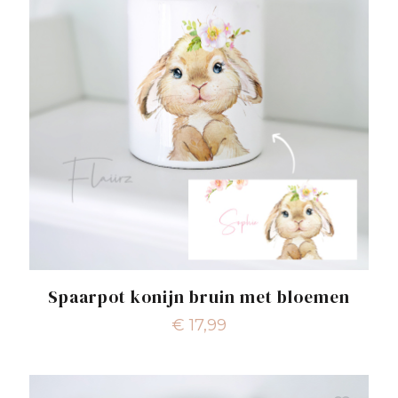
Spaarpot konijn bruin met bloemen
€
17,99