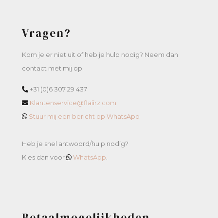
Vragen?
Kom je er niet uit of heb je hulp nodig? Neem dan
contact met mij op.
+31 (0)6 307 29 437
Klantenservice@flaiirz.com
Stuur mij een bericht op WhatsApp
Heb je snel antwoord/hulp nodig?
Kies dan voor
WhatsApp
.
Betaalmogelijkheden