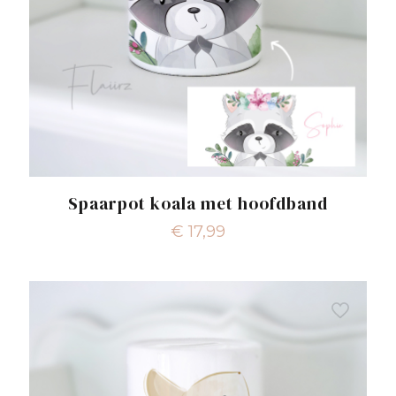
Spaarpot koala met hoofdband
€
17,99