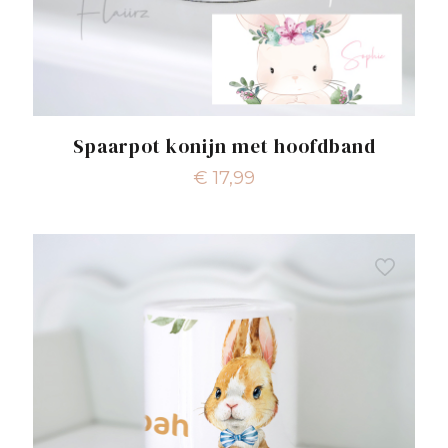
Spaarpot konijn met hoofdband
€
17,99