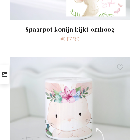
Spaarpot konijn kijkt omhoog
€
17,99