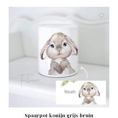
Spaarpot konijn grijs bruin